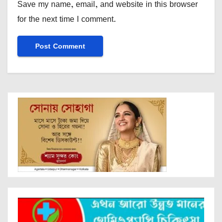
Save my name, email, and website in this browser
for the next time I comment.