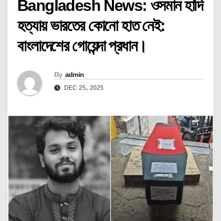
Bangladesh News: ওসমান হাদি
হত্যায় ভারতের কোনো হাত নেই:
বাংলাদেশের গোয়েন্দা প্রধান।
By
admin
DEC 25, 2025