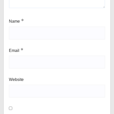
Name
*
Email
*
Website