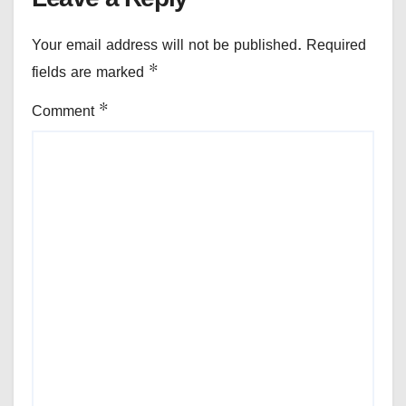
Your email address will not be published.
Required
fields are marked
*
Comment
*