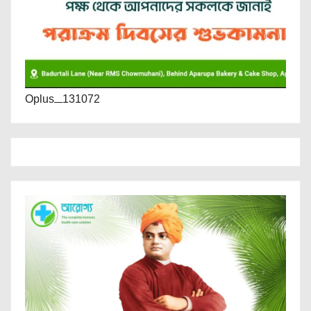
Oplus_131072