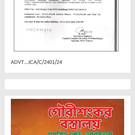
ADVT...ICA/C/2401/24