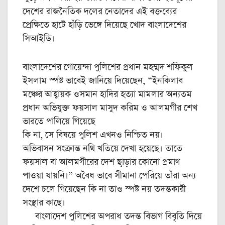
দেশের রাজনৈতিক দলের নেতাদের এই বক্তব্যের
প্রেক্ষিতে হাটে হাঁড়ি ভেঙ্গে দিয়েছে খোদ বাংলাদেশের
সিআইডি।
বাংলাদেশের গোয়েন্দা পুলিশের প্রধান মহম্মদ শফিকুল
ইসলাম স্পষ্ট ভাবেই জানিয়ে দিয়েছেন, “ইনকিলাব
মঞ্চের আহ্বায়ক ওসমান হাদির হত্যা মামলার অন্যতম
প্রধান অভিযুক্ত ফয়সাল মাসুদ করিম ও আলমগীর শেখ
ভারতে পালিয়ে গিয়েছে
কি না, সে বিষয়ে পুলিশ এখনও নিশ্চিত নয়।
অভিবাসন সংক্রান্ত নথি খতিয়ে দেখা হয়েছে। তাতে
ফয়সাল বা আলমগীরের দেশ ছা়ড়ার কোনো প্রমাণ
পাওয়া যায়নি।” অবৈধ ভাবে সীমানা পেরিয়ে তাঁরা অন্য
দেশে চলে গিয়েছেন কি না তাও স্পষ্ট নয় তদন্তকারী
সংস্থার কাছে।
বাংলাদেশ পুলিশের অপরাধ তদন্ত বিভাগ বিবৃতি দিয়ে