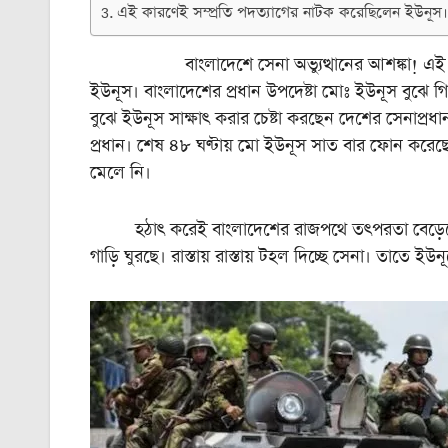
এই কারণেই সম্প্রতি পদত্যাগের নাটক করেছিলেন ইউনূস।
বাংলাদেশে সেনা অভ্যুত্থানের আশঙ্কা! এই ভয় 
ইউনূস। বাংলাদেশের প্রধান উপদেষ্টা মোঃ ইউনূস বুঝে গিয
বুঝে ইউনূস সাক্ষাৎ করার চেষ্টা করছেন দেশের সেনাপ্রধা
প্রধান। শেষ ৪৮ ঘণ্টায় মো ইউনূস সাত বার ফোন করেছেন
মেলে নি।
হঠাৎ করেই বাংলাদেশের রাজপথে তৎপরতা বেড়েছে সেনা
গাড়ি ঘুরছে। রাস্তায় রাস্তায় টহল দিচ্ছে সেনা। তাতে 