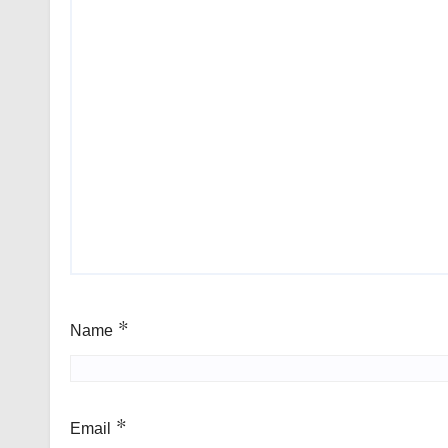
Name
*
Email
*