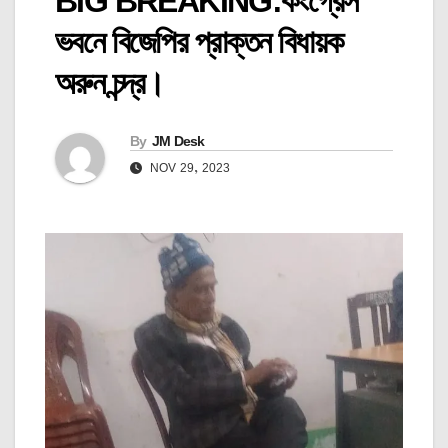
BIG BREAKING:কংগ্রেস
ভবনে বিজেপির প্রাক্তন বিধায়ক
অরুন চন্দ্র।
By
JM Desk
NOV 29, 2023