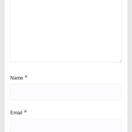
Name
*
Email
*