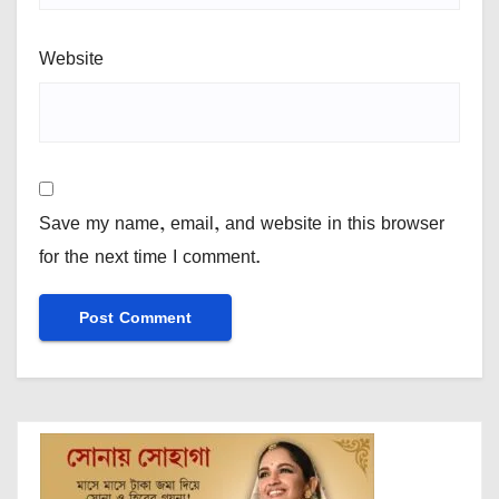
Website
Save my name, email, and website in this browser
for the next time I comment.