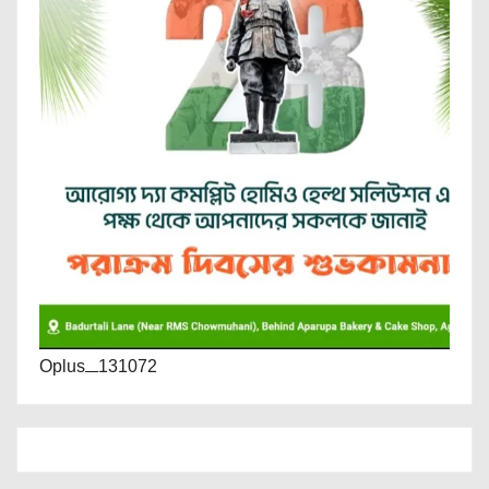
Oplus_131072