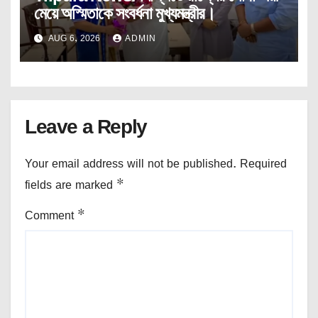
মেয়ে অস্মিতাকে সংবর্ধনা মুখ্যমন্ত্রীর।
AUG 6, 2026
ADMIN
Leave a Reply
Your email address will not be published.
Required
fields are marked
*
Comment
*