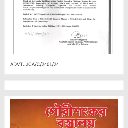
ADVT...ICA/C/2401/24