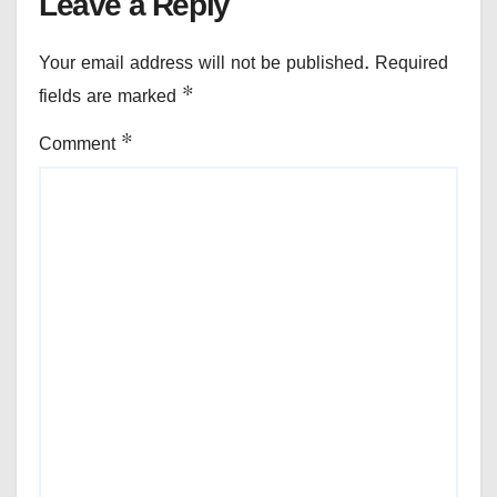
Leave a Reply
Your email address will not be published.
Required
fields are marked
*
Comment
*