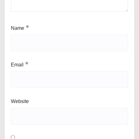
Name
*
Email
*
Website