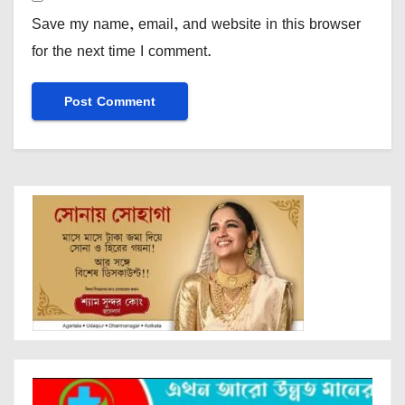
Save my name, email, and website in this browser
for the next time I comment.