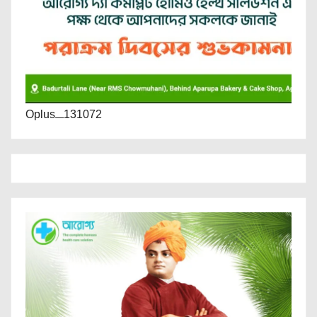
Oplus_131072