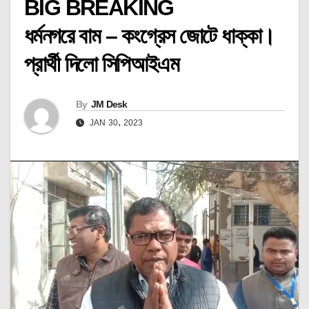
BIG BREAKING
ধর্মনগরে বাম – কংগ্রেস জোটে ধাক্কা।
প্রার্থী দিলো সিপিআইএম
By
JM Desk
JAN 30, 2023