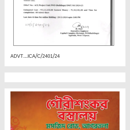
ADVT...ICA/C/2401/24