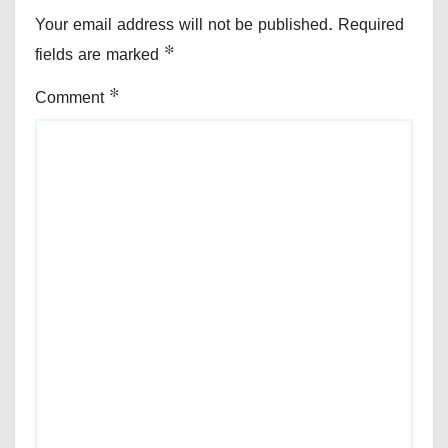
Your email address will not be published.
Required
fields are marked
*
Comment
*