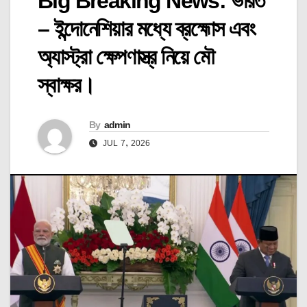
Big Breaking News: ভারত
– ইন্দোনেশিয়ার মধ্যে ব্রহ্মোস এবং
অ্যাস্ট্রা ক্ষেপণাস্ত্র নিয়ে মৌ
স্বাক্ষর।
By
admin
JUL 7, 2026