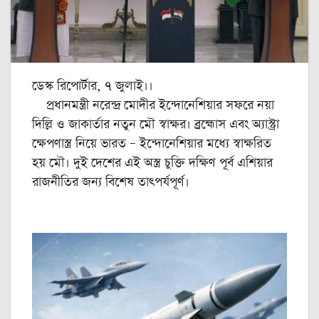
ডেস্ক রিপোর্টার, ৭ জুলাই।।
প্রধানমন্ত্রী নরেন্দ্র মোদীর ইন্দোনেশিয়ার সফরে নয়া
দিল্লি ও জাকার্তার নতুন মৌ স্বাক্ষর। ব্রহ্মোস এবং অ্যাস্ট্রা
ক্ষেপণাস্ত্র নিয়ে ভারত – ইন্দোনেশিয়ার মধ্যে স্বাক্ষরিত
হয় মৌ। দুই দেশের এই অস্ত্র চুক্তি দক্ষিণ পূর্ব এশিয়ার
রাজনীতির জন্য বিশেষ তাৎপর্যপূর্ণ।