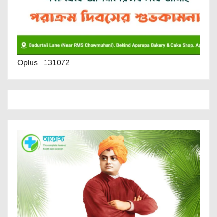
Oplus_131072