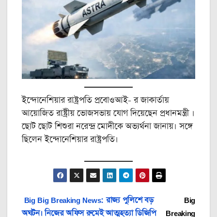
ইন্দোনেশিয়ার রাষ্ট্রপতি প্রবোওআই- র জাকার্তায়
আয়োজিত রাষ্ট্রীয় ভোজসভায় যোগ দিয়েছেন প্রধানমন্ত্রী ।
ছোট ছোট শিশুরা নরেন্দ্র মোদীকে অভ্যর্থনা জানায়। সঙ্গে
ছিলেন ইন্দোনেশিয়ার রাষ্ট্রপতি।
Post
Big Big Breaking News: রাজ্য পুলিশে বড়
Big
অঘটন। নিজের অফিস রুমেই আত্মহত্যা ডিজিপি
Breaking