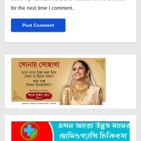
for the next time I comment.