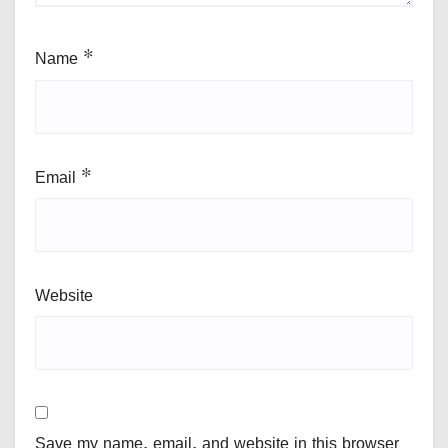
Name
*
Email
*
Website
Save my name, email, and website in this browser