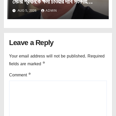
মেটার প্রধানকে ক্ষমা চাওয়ার দাবি সংসদীয়
প্যানেলের।
AUG 5, 2026
ADMIN
Leave a Reply
Your email address will not be published.
Required
fields are marked
*
Comment
*