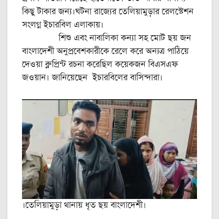
কিছু টাকার জন্য।ঘটনা রাজ্যের তেলিয়ামুড়ার রেলস্টেশন
সংলগ্ন ইচারবিল এলাকায়।
শিশু এবং নাবালিকা কন্যা সহ মোট ছয় জন
বাংলাদেশী অনুপ্রবেশকারীকে রেলে করে অন্যত্র পাঠিয়ে
দেওয়া ব্লু প্রিন্ট রচনা করেছিল কয়েকজন বিএসএফ
জওয়ান। জানিয়েছেন ইচারবিলের বাসিন্দারা।
।তেলিয়ামুড়া থানায় ধৃত ছয় বাংলাদেশী।