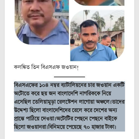
কলঙ্কিত তিন বিএসএফ জওয়ান!
বিএসএফের ১০৪ নম্বর ব্যাটালিয়নের চার জওয়ান একটি
অটোতে করে ছয় জন বাংলাদেশি নাগরিককে নিয়ে
এসেছিল তেলিয়ামুড়া রেলস্টেশন লাগোয়া অঞ্চলে।তাদের
উদ্দেশ্য ছিলো বাংলাদেশিদের রেলে করে দেশের অন্য
প্রান্তে পাঠিয়ে দেওয়া।অটোটির পেছনে পেছনে বাইকে
ছিলো জওয়ানরা।বিনিময়ে পেয়েছে ৭০ হাজার টাকা।