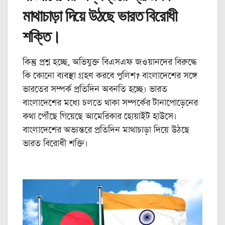
মাথাচাড়া দিয়ে উঠছে ভারত বিরোধী
শক্তি।
কিন্তু প্রশ্ন হচ্ছে, অভিযুক্ত বিএসএফ জওয়ানদের বিরুদ্ধে
কি কোনো ব্যবস্থা গ্রহণ করবে পুলিশ? বাংলাদেশের সঙ্গে
ভারতের সম্পর্ক প্রতিদিন অবনতি হচ্ছে। ভারত
বাংলাদেশের মধ্যে চলতে থাকা সম্পর্কের টানাপোড়েনের
কথা পৌঁছে গিয়েছে আমেরিকার হোয়াইট হাউসে।
বাংলাদেশের অভ্যন্তরে প্রতিদিন মাথাচাড়া দিয়ে উঠছে
ভারত বিরোধী শক্তি।