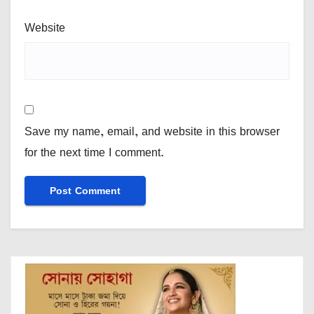
Website
Save my name, email, and website in this browser
for the next time I comment.