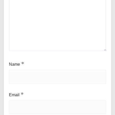
Name
*
Email
*