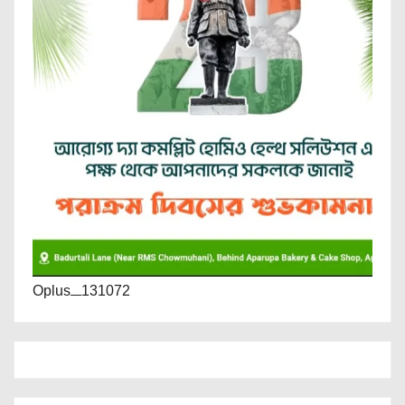
Oplus_131072