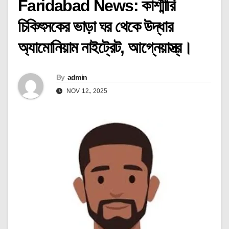
Faridabad News: কাশ্মীরি
চিকিৎসকের ভাড়া ঘর থেকে উদ্ধার
অ্যামোনিয়াম নাইট্রেট, আগ্নেয়াস্ত্র।
By
admin
NOV 12, 2025