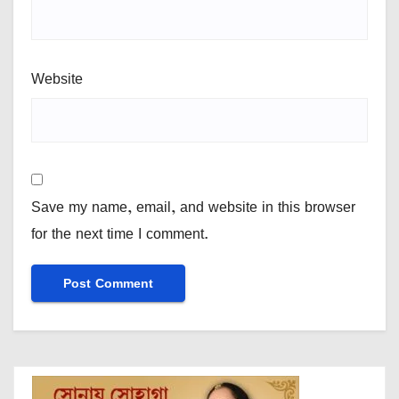
Website
Save my name, email, and website in this browser
for the next time I comment.