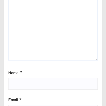
Name
*
Email
*