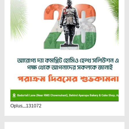
Oplus_131072