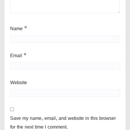
Name
*
Email
*
Website
Save my name, email, and website in this browser
for the next time I comment.