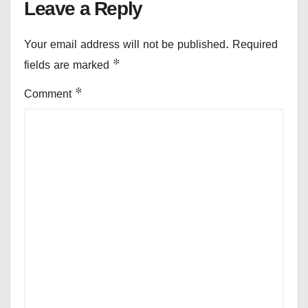
Leave a Reply
Your email address will not be published.
Required
fields are marked
*
Comment
*