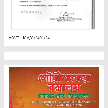
ADVT...ICA/C/2401/24