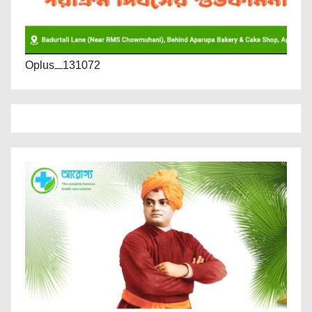
Oplus_131072