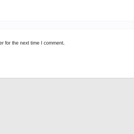
r for the next time I comment.