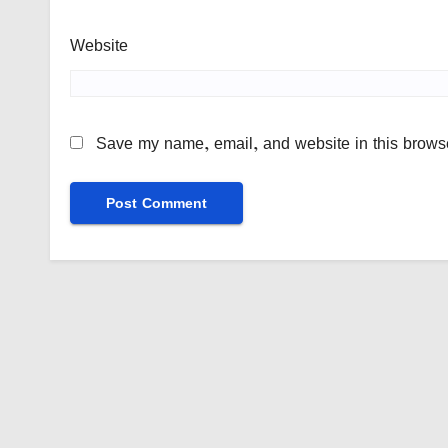
Website
Save my name, email, and website in this browse