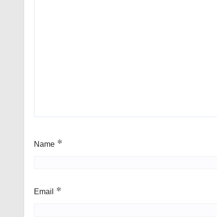
Name
*
Email
*