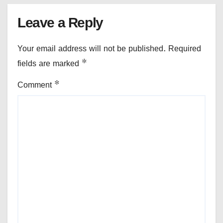
Leave a Reply
Your email address will not be published.
Required
fields are marked
*
Comment
*