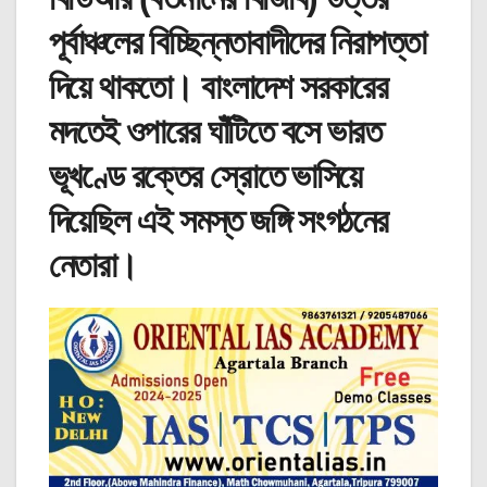
পূর্বাঞ্চলের বিচ্ছিন্নতাবাদীদের নিরাপত্তা
দিয়ে থাকতো। বাংলাদেশ সরকারের
মদতেই ওপারের ঘাঁটিতে বসে ভারত
ভূখণ্ডে রক্তের স্রোতে ভাসিয়ে
দিয়েছিল এই সমস্ত জঙ্গি সংগঠনের
নেতারা।