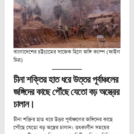
বাংলাদেশের চট্টগ্রামের সাজেক হিলে জঙ্গি ক্যাম্প (ফাইল
চিত্র)
চীনা শক্তির হাত ধরে উত্তর পূর্বাঞ্চলের
জঙ্গিদের কাছে পৌঁছে যেতো বড় অস্ত্রের
চালান।
চীনা শক্তির হাত ধরে উত্তর পূর্বাঞ্চলের জঙ্গিদের কাছে
পৌঁছে যেতো বড় অস্ত্রের চালান। তৎকালীন সময়ের