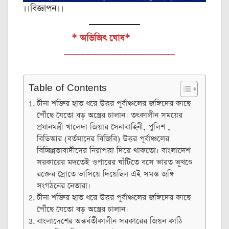
।।বিজ্ঞাপন।।
* অভিজিৎ ঘোষ*
__________________
Table of Contents
চীনা শক্তির হাত ধরে উত্তর পূর্বাঞ্চলের জঙ্গিদের কাছে
পৌঁছে যেতো বড় অস্ত্রের চালান। তৎকালীন সময়ের
প্রধানমন্ত্রী খালেদা জিয়ার সেনাবাহিনী, পুলিশ ,
বিডিআর (বর্তমানের বিজিবি) উত্তর পূর্বাঞ্চলের
বিচ্ছিন্নতাবাদীদের নিরাপত্তা দিয়ে থাকতো। বাংলাদেশ
সরকারের মদতেই ওপারের ঘাঁটিতে বসে ভারত ভূখণ্ডে
রক্তের স্রোতে ভাসিয়ে দিয়েছিল এই সমস্ত জঙ্গি
সংগঠনের নেতারা।
চীনা শক্তির হাত ধরে উত্তর পূর্বাঞ্চলের জঙ্গিদের কাছে
পৌঁছে যেতো বড় অস্ত্রের চালান।
বাংলাদেশের অন্তর্বর্তীকালীন সরকারের জিয়ন কাঠি