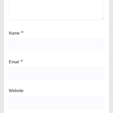
Name
*
Email
*
Website