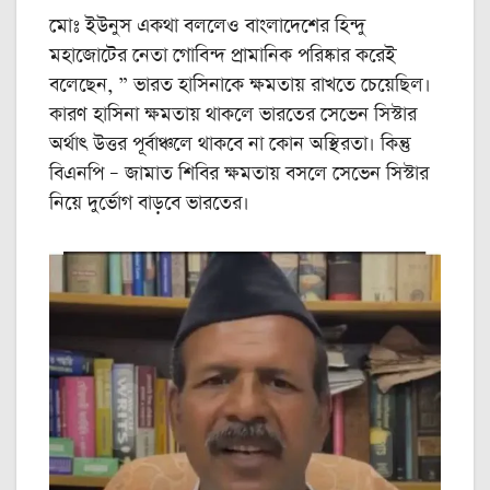
মোঃ ইউনুস একথা বললেও বাংলাদেশের হিন্দু
মহাজোটের নেতা গোবিন্দ প্রামানিক পরিষ্কার করেই
বলেছেন, ” ভারত হাসিনাকে ক্ষমতায় রাখতে চেয়েছিল।
কারণ হাসিনা ক্ষমতায় থাকলে ভারতের সেভেন সিস্টার
অর্থাৎ উত্তর পূর্বাঞ্চলে থাকবে না কোন অস্থিরতা। কিন্তু
বিএনপি – জামাত শিবির ক্ষমতায় বসলে সেভেন সিস্টার
নিয়ে দুর্ভোগ বাড়বে ভারতের।