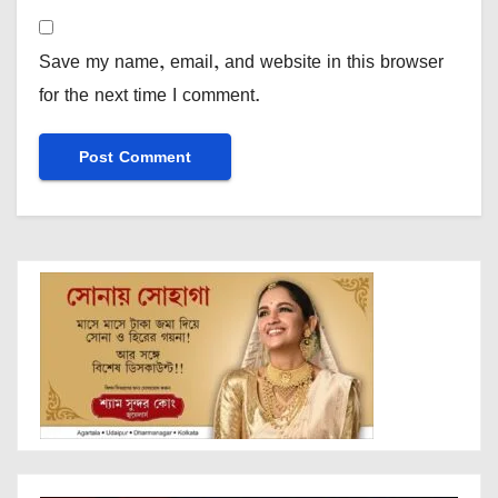
Save my name, email, and website in this browser
for the next time I comment.