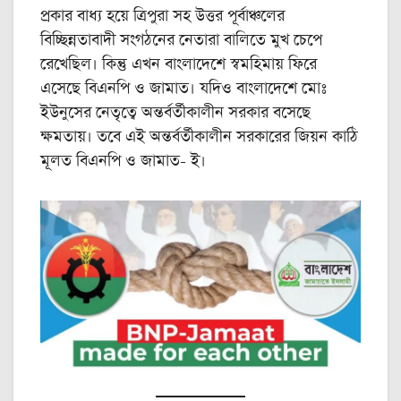
প্রকার বাধ্য হয়ে ত্রিপুরা সহ উত্তর পূর্বাঞ্চলের
বিচ্ছিন্নতাবাদী সংগঠনের নেতারা বালিতে মুখ চেপে
রেখেছিল। কিন্তু এখন বাংলাদেশে স্বমহিমায় ফিরে
এসেছে বিএনপি ও জামাত। যদিও বাংলাদেশে মোঃ
ইউনুসের নেতৃত্বে অন্তর্বর্তীকালীন সরকার বসেছে
ক্ষমতায়। তবে এই অন্তর্বর্তীকালীন সরকারের জিয়ন কাঠি
মূলত বিএনপি ও জামাত- ই।