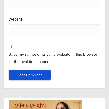
Website
Save my name, email, and website in this browser
for the next time I comment.