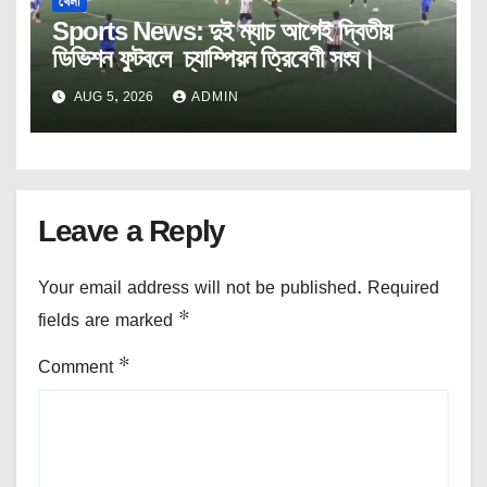
খেলা
Sports News: দুই ম্যাচ আগেই দ্বিতীয়
ডিভিশন ফুটবলে চ্যাম্পিয়ন ত্রিবেণী সংঘ।
AUG 5, 2026
ADMIN
Leave a Reply
Your email address will not be published.
Required
fields are marked
*
Comment
*