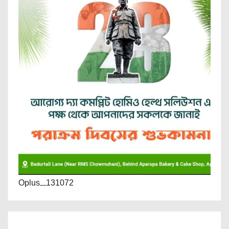
Oplus_131072