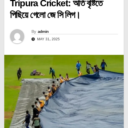
Tripura Cricket: ‌অতি বৃষ্টিতে
পিছিয়ে গেলো জে সি লিগ।
By
admin
MAY 31, 2025