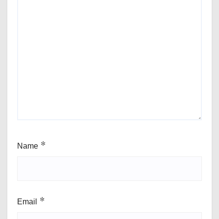
Name
*
Email
*