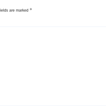
fields are marked
*