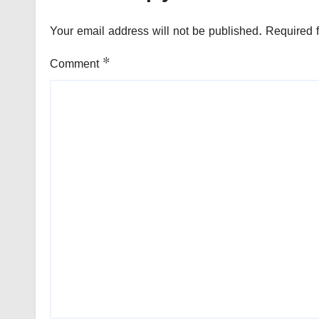
Your email address will not be published.
Required 
Comment
*