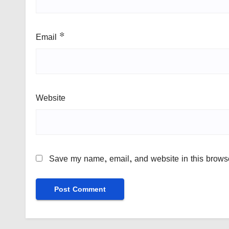
Email
*
Website
Save my name, email, and website in this browse