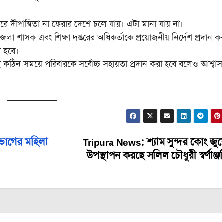
থ করে দীপান্বিতা না ফেরার দেশে চলে যায়। এটা মানা যায় না।
য জেলা শাসক এবং শিক্ষা দপ্তরের অধিকর্তাকে প্রয়োজনীয় নির্দেশ প্রদান ক
া হবে।
 কঠিন সময়ে পরিবারকে সর্বোচ্চ সহায়তা প্রদান করা হবে বলেও আশ্বাস
ভাগের মহিলা
Tripura News: শ্যাম সুন্দর কোং জুয়
উপস্থাপন করছে সলিল চৌধুরী স্বর্ণাঞ্জ