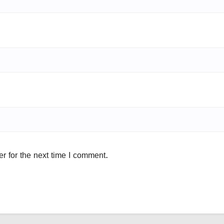
r for the next time I comment.