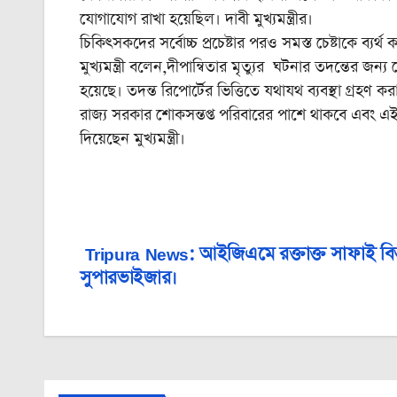
যোগাযোগ রাখা হয়েছিল। দাবী মুখ্যমন্ত্রীর।
চিকিৎসকদের সর্বোচ্চ প্রচেষ্টার পরও সমস্ত চেষ্টাকে ব্যর্
মুখ্যমন্ত্রী বলেন,দীপান্বিতার মৃত্যুর ঘটনার তদন্তের জন্
হয়েছে। তদন্ত রিপোর্টের ভিত্তিতে যথাযথ ব্যবস্থা গ্রহণ কর
রাজ্য সরকার শোকসন্তপ্ত পরিবারের পাশে থাকবে এবং এই
দিয়েছেন মুখ্যমন্ত্রী।
Tripura News: আইজিএমে রক্তাক্ত সাফাই বি
Post
সুপারভাইজার।
navigation