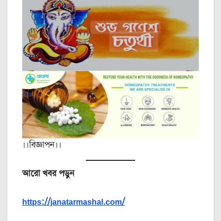
।।বিজ্ঞাপন।।
আরো খবর পড়ুন
https://janatarmashal.com/