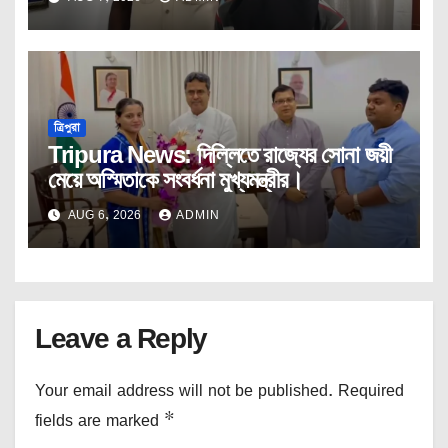
ত্রিপুরা
Tripura News: দিল্লিতে রাজ্যের সোনা জয়ী
মেয়ে অস্মিতাকে সংবর্ধনা মুখ্যমন্ত্রীর।
AUG 6, 2026
ADMIN
Leave a Reply
Your email address will not be published.
Required
fields are marked
*