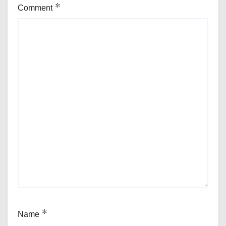
Comment
*
Name
*