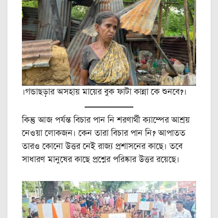
।গন্ডাছড়ার অসহায় মায়ের বুক ফাটা কান্না কে শুনবে?।
কিন্তু আজ পর্যন্ত বিচার পান নি শরণার্থী ক্যাম্পের আশ্রয়
নেওয়া লোকজন। কেন তারা বিচার পান নি? আপাতত
তারও কোনো উত্তর নেই রাজ্য প্রশাসনের কাছে। তবে
সাধারণ মানুষের কাছে প্রশ্নের পরিষ্কার উত্তর রয়েছে।