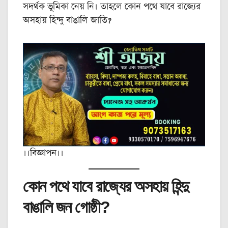
সদর্থক ভূমিকা নেয় নি। তাহলে কোন পথে যাবে রাজ্যের
অসহায় হিন্দু বাঙালি জাতি?
।।বিজ্ঞাপন।।
কোন পথে যাবে রাজ্যের অসহায় হিন্দু
বাঙালি জন গোষ্ঠী?