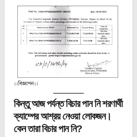
।।বিজ্ঞাপন।।
কিন্তু আজ পর্যন্ত বিচার পান নি শরণার্থী
ক্যাম্পের আশ্রয় নেওয়া লোকজন।
কেন তারা বিচার পান নি?