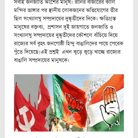
সবাই জনজাতি অংশের মানুষ। রানির বাজারের কালি
মন্দির ভাঙ্গার পর স্থানীয় লোকজনের অভিযোগের তীর
ছিল সংখ্যালঘু সম্প্রদায়ের দুষ্কৃতীদের দিকে। ক্ষতিগ্রস্ত
মানুষের বক্তব্য, প্রশাসন দুই জায়গাতে জনজাতি ও
সংখ্যালঘু সম্প্রদায়ের দুষ্কৃতীদের কৌশলে বাঁচিয়ে দিয়ে
রাজ্যের সর্ব বৃহৎ জনগোষ্ঠী হিন্দু বাঙালিদের পায়ে পেরেক
পুঁতে দিয়েছে।এই প্রশ্নই এখন কুড়ে কুড়ে খাচ্ছে রাজ্যের
বাঙালি সম্প্রদায়ের মানুষকে।