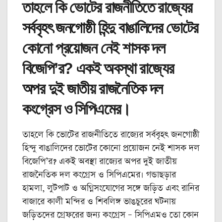
তাহলে কি ভোটের রাজনীতিতে রাজ্যের
সর্ববৃহৎ জনগোষ্ঠী হিন্দু বাঙালিদের ভোটের
কোনো প্রয়োজন নেই শাসক দল
বিজেপি’র? একই অবস্থা রাজ্যের
অপর দুই জাতীয় রাজনৈতিক দল
কংগ্রেস ও সিপিএমের।
তাহলে কি ভোটের রাজনীতিতে রাজ্যের সর্ববৃহৎ জনগোষ্ঠী
হিন্দু বাঙালিদের ভোটের কোনো প্রয়োজন নেই শাসক দল
বিজেপি’র? একই অবস্থা রাজ্যের অপর দুই জাতীয়
রাজনৈতিক দল কংগ্রেস ও সিপিএমের। গন্ডাছড়ার
হামলা, লুটপাট ও অগ্নিসংযোগের সঙ্গে জড়িত এবং রানির
বাজারে কালী মন্দির ও শিবলিঙ্গ ভাঙচুরের ঘটনায়
জড়িতদের গ্রেফরের জন্য কংগ্রেস – সিপিএমও তো কোন