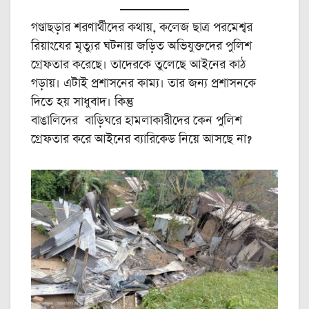
গণ্ডাছড়ার শরণার্থীদের কথায়, কলেজ ছাত্র পরমেশ্বর
রিয়াংযের মৃত্যুর ঘটনায় জড়িত অভিযুক্তদের পুলিশ
গ্রেফতার করেছে। তাদেরকে তুলেছে আইনের কাঠ
গড়ায়। এটাই প্রশাসনের কাম্য। তার জন্য প্রশাসনকে
দিতে হয় সাধুবাদ। কিন্তু
বাঙালিদের বাড়িঘরে হামলাকারীদের কেন পুলিশ
গ্রেফতার করে আইনের ব্যারিকেড নিয়ে আসছে না?