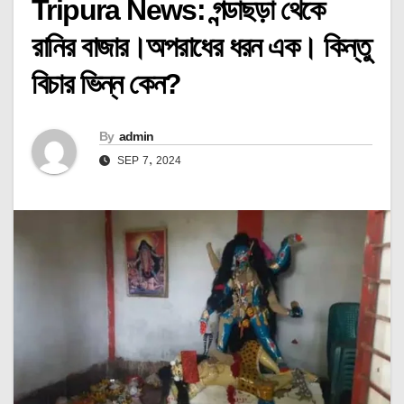
Tripura News: গন্ডাছড়া থেকে
রানির বাজার।অপরাধের ধরন এক। কিন্তু
বিচার ভিন্ন কেন?
By
admin
SEP 7, 2024