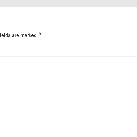
fields are marked
*