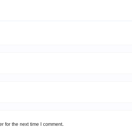
r for the next time I comment.