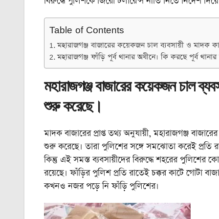
বিরুদ্ধে পুলিশকে জিরো টলারেন্স নীতি নিতে নির্দেশ দিয়েছ
Table of Contents
মহারাজগঞ্জ বাজারের কয়েকজন চাল ব্যবসায়ী ও মাদক কার
মহারাজগঞ্জ ফাঁড়ি পূর্ব থানার অধীনে। কি করছে পূর্ব থান
মহারাজগঞ্জ বাজারের কয়েকজন চাল ব্যবস
শুরু করেছে।
মাদক বাজারের প্রাপ্ত তথ্য অনুযায়ী, মহারাজগঞ্জ বাজার
শুরু করেছে। তারা পুলিশের সঙ্গে সমঝোতা করেই প্রতি 
কিন্তু এই সমস্ত ব্যবসায়ীদের বিরুদ্ধে শহরের পুলিশে
রয়েছে। ফাঁড়ির পুলিশ প্রতি রাতেই চক্কর কাটে গোটা
কখনও নজর পড়ে নি ফাঁড়ি পুলিশের।