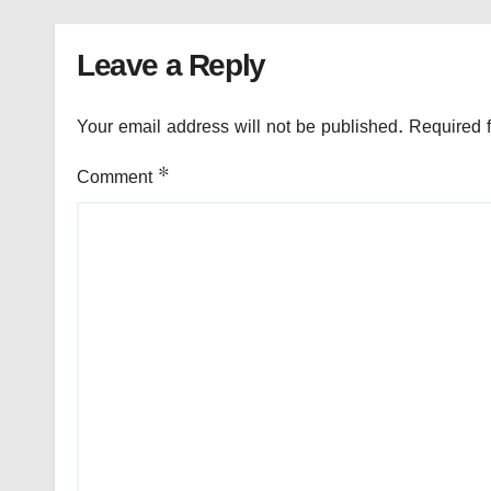
Leave a Reply
Your email address will not be published.
Required 
Comment
*