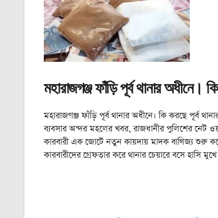
মহারাজগঞ্জ ফাঁড়ি পূর্ব থানার অধীনে। ক
মহারাজগঞ্জ ফাঁড়ি পূর্ব থানার অধীনে। কি করছে পূর্ব থ
ব্যবসার অন্দর মহলের খবর, রাজধানীর পুলিশের নেট ওয়
কারবারী এক জোটে নতুন কায়দায় মাদক বাণিজ্য শুরু ক
কারবারীদের গ্রেফতার করে থানার চেয়ারে বসে হাসি ম