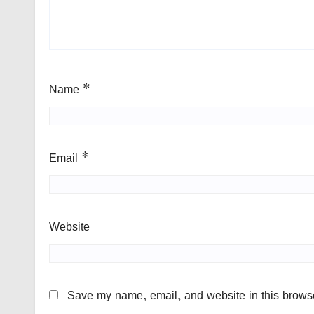
Name
*
Email
*
Website
Save my name, email, and website in this browse