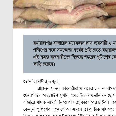
মহারাজগঞ্জ বাজারের কয়েকজন চাল ব্যবসায়ী ও মা
পুলিশের সঙ্গে সমঝোতা করেই প্রতি রাতে মহারাজগ
এই সমস্ত ব্যবসায়ীদের বিরুদ্ধে শহরের পুলিশের
ফাড়ি রয়েছে।
ডেস্ক রিপোর্টার,৬ জুন।।
রাজ্যের মাদক কারবারীরা মাদকের চালান আমদানির জন
ফেনসিডিল সহ ব্রাউন সুগার, হেরোইন আমদানি করছে মাদ
বাজারে মাদক সামগ্রী নিয়ে আসছে কারবারের চাইরা। ক
কেন,না পুলিশের সঙ্গে গোপন সমঝোতা ব্যতীত মাদকের 