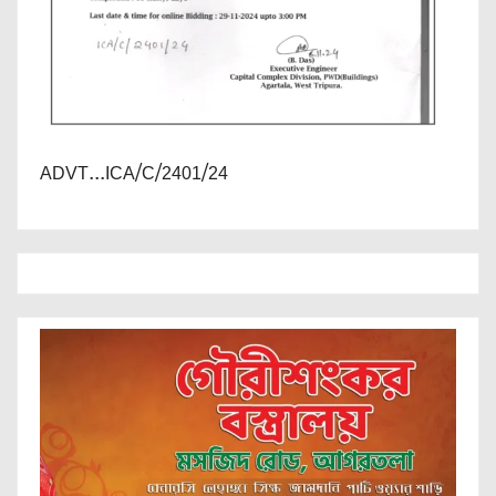
ADVT...ICA/C/2401/24