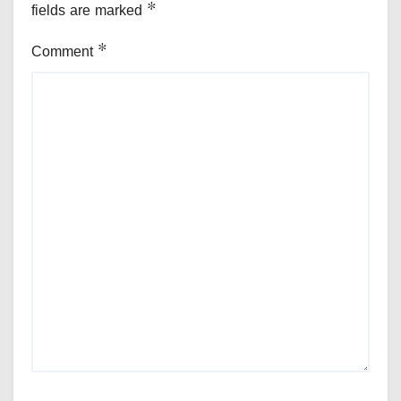
fields are marked
*
Comment
*