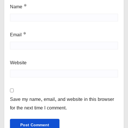
Name
*
Email
*
Website
Save my name, email, and website in this browser
for the next time I comment.