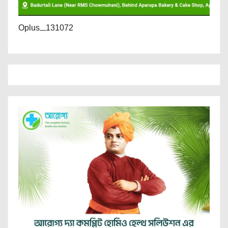
Oplus_131072