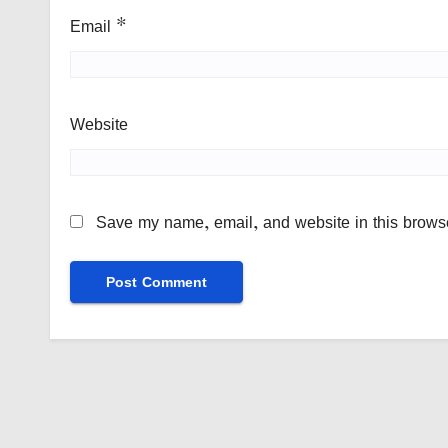
Email
*
Website
Save my name, email, and website in this browse