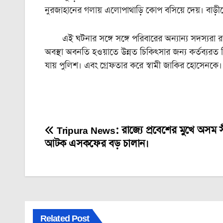
নুরজাহানের গলায় এলোপাথাড়ি কোপ বসিয়ে দেয়। বাড়ী
এই ঘটনার সঙ্গে সঙ্গে পরিবারের অন্যান্য সদস্যরা রক্ত
অবস্থা অবনতি হওয়াতে উন্নত চিকিৎসার জন্য কর্তব্যর
যায় পুলিশ। এবং গ্রেফতার করে স্বামী জাকির হোসেনকে।
Tripura News: রাজ্যে প্রবেশের মুখে অসম সী
Post
আটক এসকফের বড় চালান।
navigation
Related Post