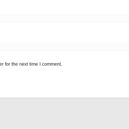
r for the next time I comment.