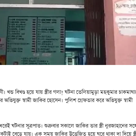
ড বিখণ্ড হয়ে যায় স্ত্রীর গলা! ঘটনা তেলিয়ামুড়া মহকুমার চাকমাঘা
অভিযুক্ত স্বামী জাকির হোসেন। পুলিশ গ্রেফতার করে অভিযুক্ত স্বামী
 ঘটনার সূত্রপাত। শুক্রবার সকালে জাকির তার স্ত্রী নুরজাহানের সঙ্গ
কটাই বেড়ে যায়। এক সময় জাকির উত্তেজিত হয়ে ঘরে থাকা দা দিয়ে স্ত্র