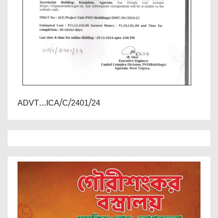
ADVT...ICA/C/2401/24