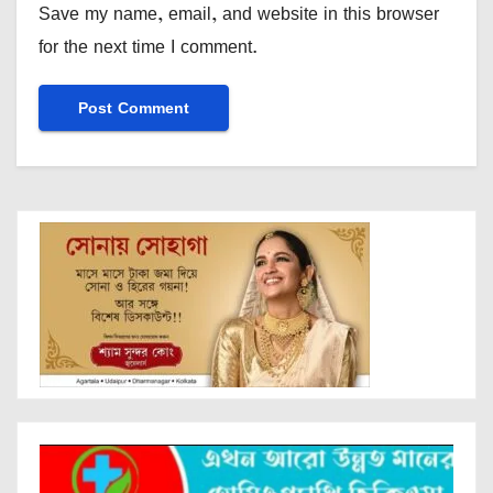
Save my name, email, and website in this browser
for the next time I comment.