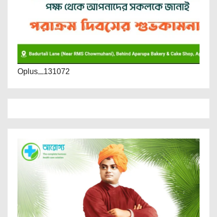
Oplus_131072