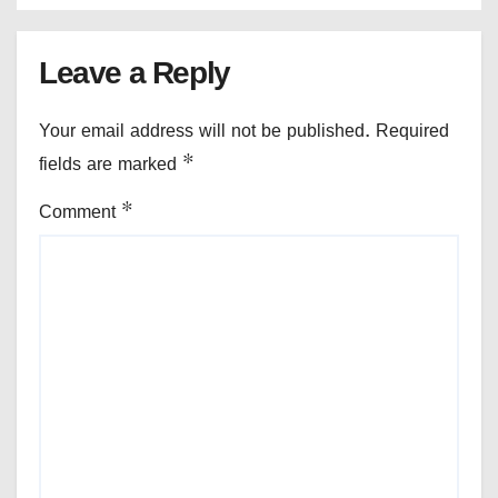
Leave a Reply
Your email address will not be published.
Required
fields are marked
*
Comment
*