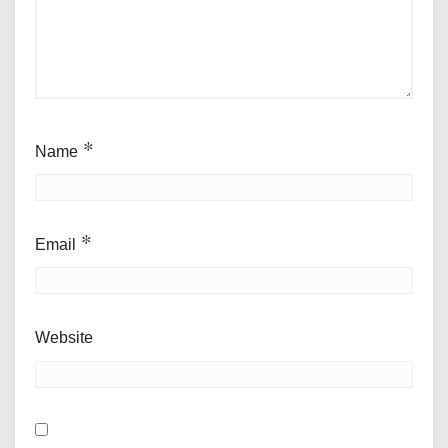
Name
*
Email
*
Website