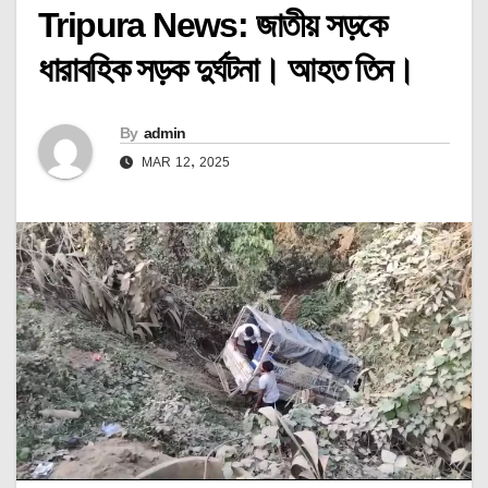
Tripura News: জাতীয় সড়কে
ধারাবহিক সড়ক দুর্ঘটনা। আহত তিন।
By
admin
MAR 12, 2025