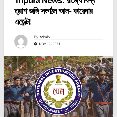
Tripura News: রাজ্যে বিশ্ব
ত্রাশ জঙ্গি সংগঠন আল- কায়েদার
এজেন্ট!
By
admin
NOV 12, 2024