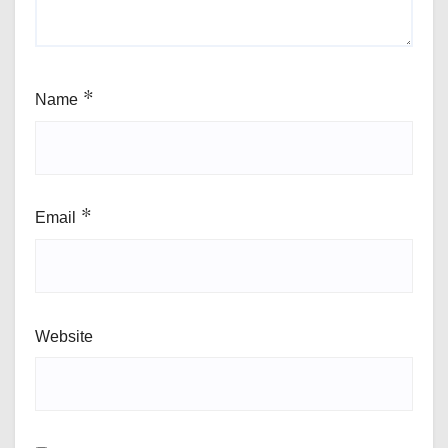
Name
*
Email
*
Website