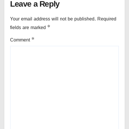
Leave a Reply
Your email address will not be published.
Required
fields are marked
*
Comment
*