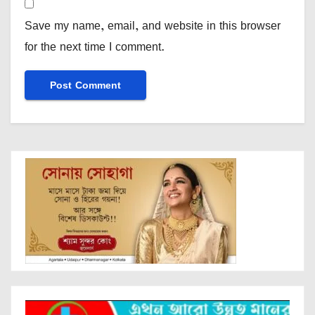
Save my name, email, and website in this browser
for the next time I comment.