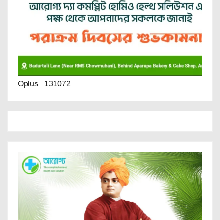
Oplus_131072