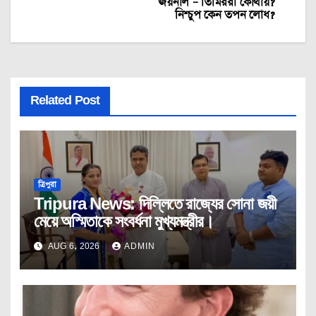
জয়নাল – তিমিররা কোথায়?
নিশ্চুপ কেন তপন লোধ?
Related Post
ত্রিপুরা
Tripura News: দিল্লিতে রাজ্যের সোনা জয়ী
মেয়ে অস্মিতাকে সংবর্ধনা মুখ্যমন্ত্রীর।
AUG 6, 2026
ADMIN