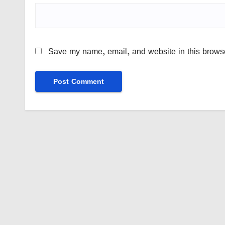
Save my name, email, and website in this browse