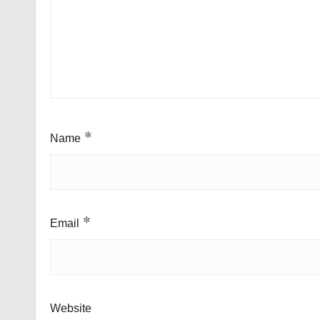
Name
*
Email
*
Website