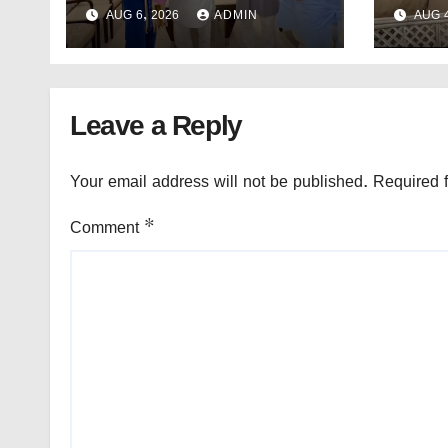
অস্মিতাকে সংবর্ধনা মুখ্যমন্ত্রীর।
নির্মাণ
AUG 6, 2026
ADMIN
AUG 4
Leave a Reply
Your email address will not be published.
Required 
Comment
*