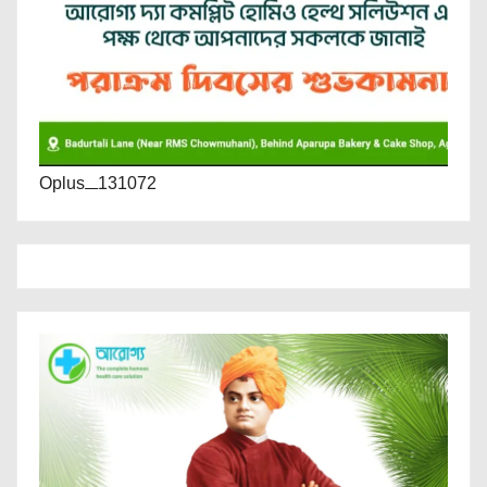
Oplus_131072