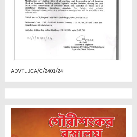
ADVT...ICA/C/2401/24