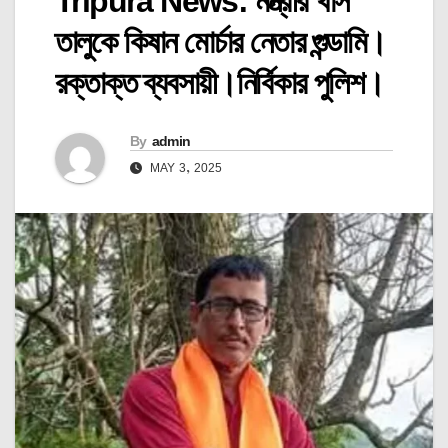
Tripura News: মন্ত্রীর খাস
তালুকে কিষান মোর্চার নেতার গুন্ডামি।
রক্তাক্ত ব্যবসায়ী।নির্বিকার পুলিশ।
By
admin
MAY 3, 2025