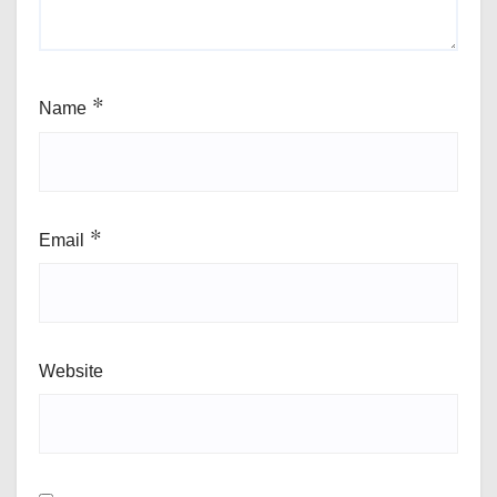
Name
*
Email
*
Website