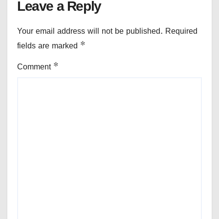
Leave a Reply
Your email address will not be published.
Required
fields are marked
*
Comment
*