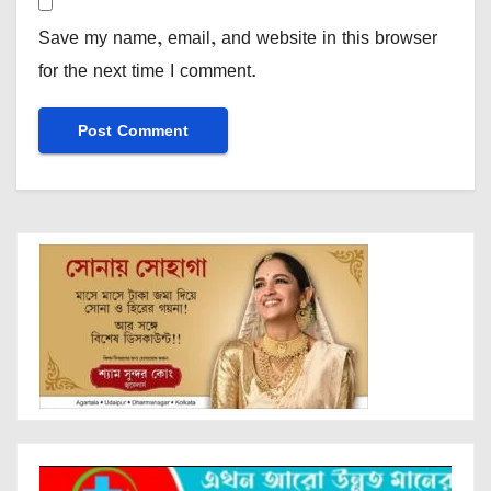
Save my name, email, and website in this browser
for the next time I comment.