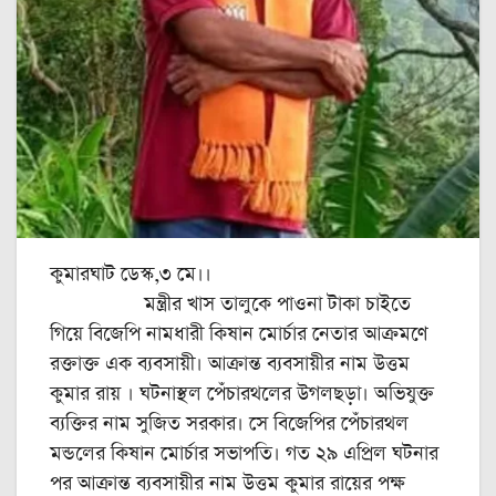
কুমারঘাট ডেস্ক,৩ মে।।
মন্ত্রীর খাস তালুকে পাওনা টাকা চাইতে
গিয়ে বিজেপি নামধারী কিষান মোর্চার নেতার আক্রমণে
রক্তাক্ত এক ব্যবসায়ী। আক্রান্ত ব্যবসায়ীর নাম উত্তম
কুমার রায় । ঘটনাস্থল পেঁচারথলের উগলছড়া। অভিযুক্ত
ব্যক্তির নাম সুজিত সরকার। সে বিজেপির পেঁচারথল
মন্ডলের কিষান মোর্চার সভাপতি। গত ২৯ এপ্রিল ঘটনার
পর আক্রান্ত ব্যবসায়ীর নাম উত্তম কুমার রায়ের পক্ষ