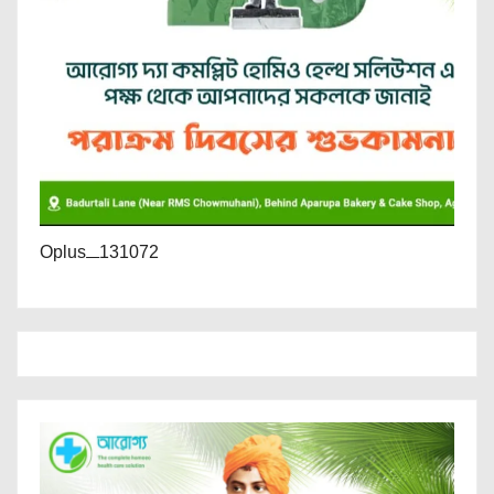
Oplus_131072