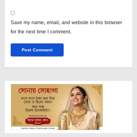
Save my name, email, and website in this browser
for the next time I comment.