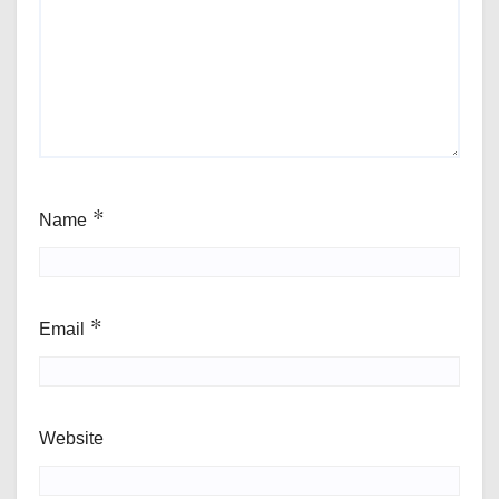
Name
*
Email
*
Website