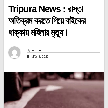
Tripura News : রাস্তা
অতিক্রম করতে গিয়ে বাইকের
ধাক্কায় মহিলার মৃত্যু।
By
admin
MAY 8, 2025