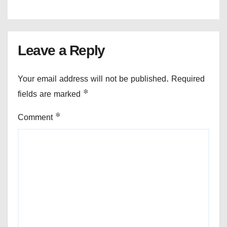
Leave a Reply
Your email address will not be published.
Required
fields are marked
*
Comment
*