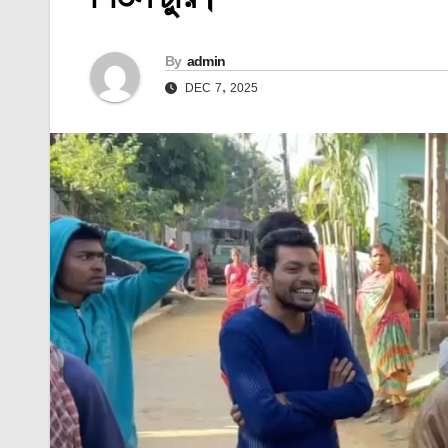
By
admin
DEC 7, 2025