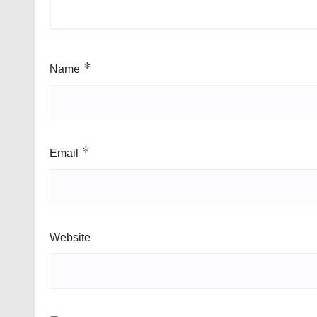
Name
*
Email
*
Website