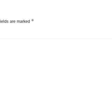
fields are marked
*