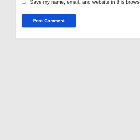
Save my name, email, and website in this browse