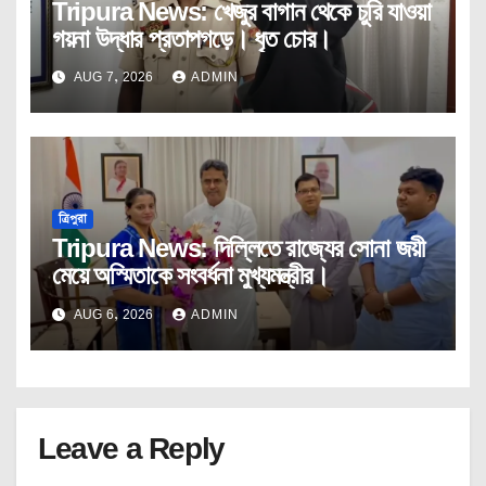
Tripura News: খেজুর বাগান থেকে চুরি যাওয়া
গয়না উদ্ধার প্রতাপগড়ে। ধৃত চোর।
AUG 7, 2026
ADMIN
ত্রিপুরা
Tripura News: দিল্লিতে রাজ্যের সোনা জয়ী
মেয়ে অস্মিতাকে সংবর্ধনা মুখ্যমন্ত্রীর।
AUG 6, 2026
ADMIN
Leave a Reply