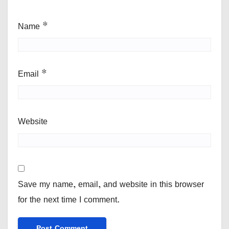
Name
*
Email
*
Website
Save my name, email, and website in this browser
for the next time I comment.