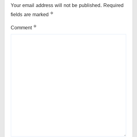
Your email address will not be published.
Required
fields are marked
*
Comment
*