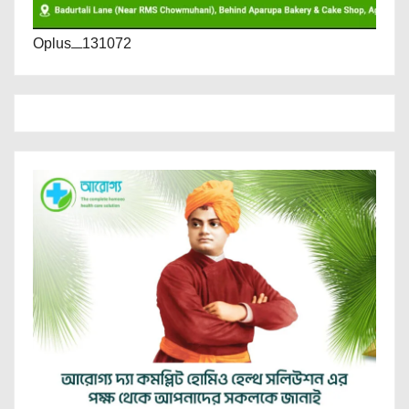
Oplus_131072