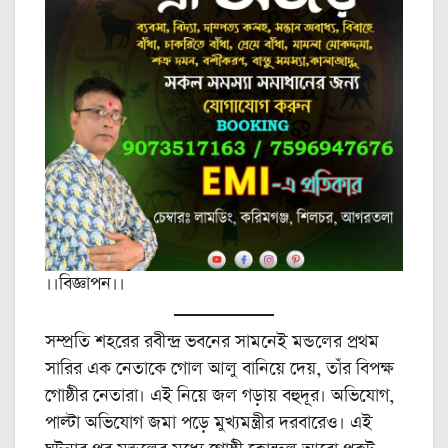
।।বিজ্ঞাপন।।
সম্প্রতি শহরের রবীন্দ্র ভবনের সামনেই মন্ডলের প্রথম
সারির এক নেতাকে গোল আলু বানিয়ে দেয়, তাঁর বিপক্ষ
গোষ্ঠীর নেতারা। এই নিয়ে জল গড়ায় বহুদূর। অভিযোগ,
পাল্টা অভিযোগ জমা পড়ে মুখ্যমন্ত্রীর দরবারেও। এই