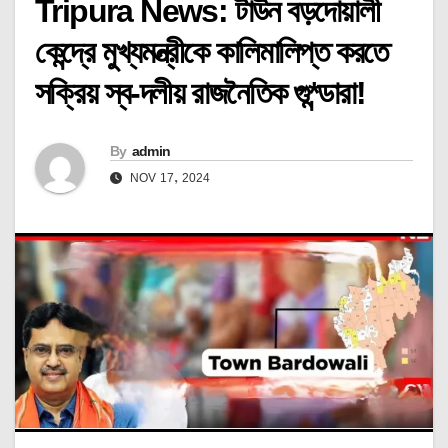
Tripura News: টাউন বড়দোয়ালী
কেন্দ্রে মুখ্যমন্ত্রীকে কালিমালিপ্ত করতে
সক্রিয় স্ব-দলীয় রাজনৈতিক গু*ন্ডারা!
By
admin
NOV 17, 2024