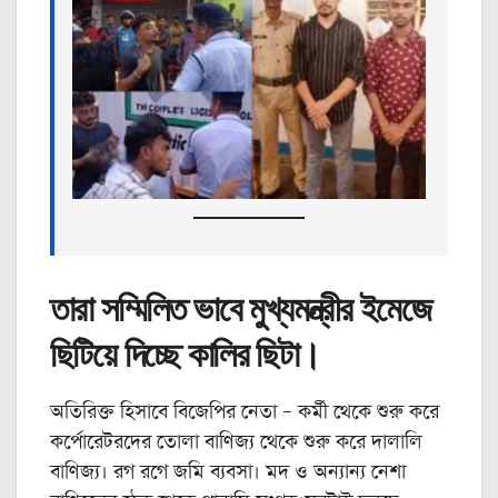
তারা সম্মিলিত ভাবে মুখ্যমন্ত্রীর ইমেজে
ছিটিয়ে দিচ্ছে কালির ছিটা।
অতিরিক্ত হিসাবে বিজেপির নেতা – কর্মী থেকে শুরু করে
কর্পোরেটরদের তোলা বাণিজ্য থেকে শুরু করে দালালি
বাণিজ্য। রগ রগে জমি ব্যবসা। মদ ও অন্যান্য নেশা