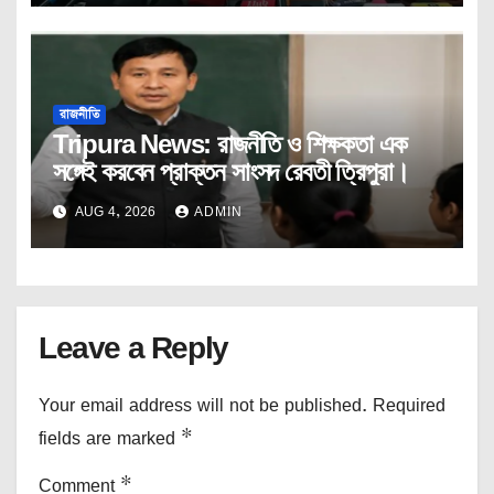
রাজনীতি
Tripura News: রাজনীতি ও শিক্ষকতা এক
সঙ্গেই করবেন প্রাক্তন সাংসদ রেবতী ত্রিপুরা।
AUG 4, 2026
ADMIN
Leave a Reply
Your email address will not be published.
Required
fields are marked
*
Comment
*