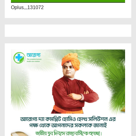
Oplus_131072