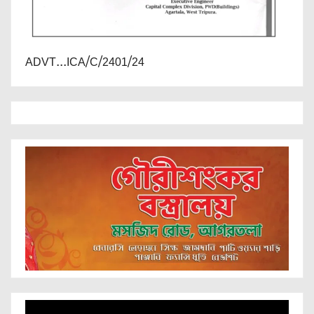
ADVT...ICA/C/2401/24