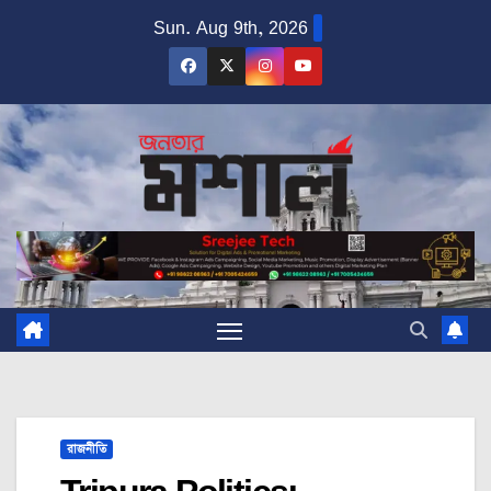
Skip
Sun. Aug 9th, 2026
to
content
রাজনীতি