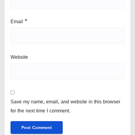
Email
*
Website
Save my name, email, and website in this browser
for the next time I comment.