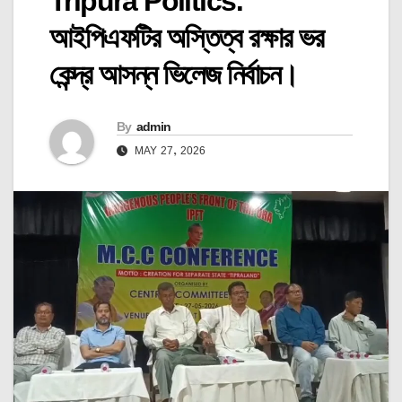
Tripura Politics:
আইপিএফটির অস্তিত্ব রক্ষার ভর
কেন্দ্র আসন্ন ভিলেজ নির্বাচন।
By
admin
MAY 27, 2026