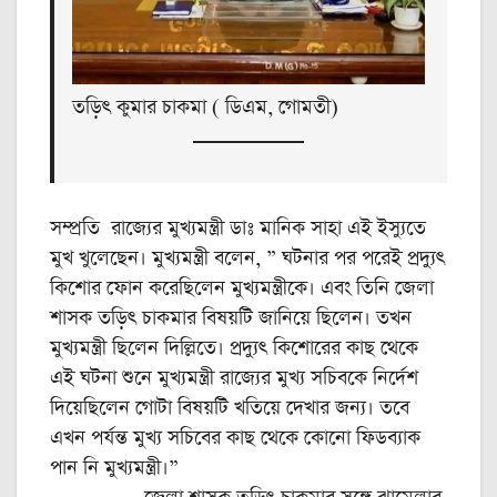
তড়িৎ কুমার চাকমা ( ডিএম, গোমতী)
সম্প্রতি রাজ্যের মুখ্যমন্ত্রী ডাঃ মানিক সাহা এই ইস্যুতে
মুখ খুলেছেন। মুখ্যমন্ত্রী বলেন, ” ঘটনার পর পরেই প্রদ্যুৎ
কিশোর ফোন করেছিলেন মুখ্যমন্ত্রীকে। এবং তিনি জেলা
শাসক তড়িৎ চাকমার বিষয়টি জানিয়ে ছিলেন। তখন
মুখ্যমন্ত্রী ছিলেন দিল্লিতে। প্রদ্যুৎ কিশোরের কাছ থেকে
এই ঘটনা শুনে মুখ্যমন্ত্রী রাজ্যের মুখ্য সচিবকে নির্দেশ
দিয়েছিলেন গোটা বিষয়টি খতিয়ে দেখার জন্য। তবে
এখন পর্যন্ত মুখ্য সচিবের কাছ থেকে কোনো ফিডব্যাক
পান নি মুখ্যমন্ত্রী।”