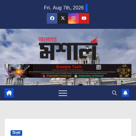
Skip
Fri. Aug 7th, 2026
to
content
ত্রিপুরা