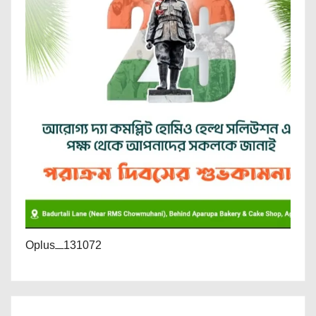
Oplus_131072