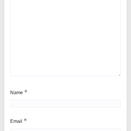
Name
*
Email
*