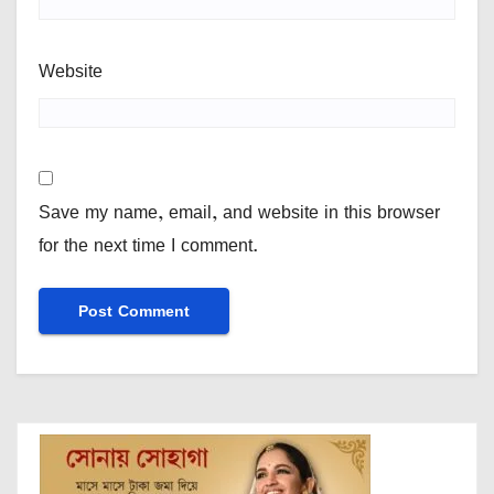
Website
Save my name, email, and website in this browser
for the next time I comment.