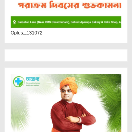
Oplus_131072