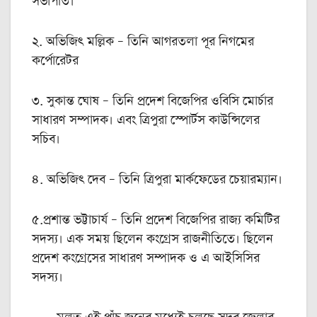
সভাপতি।
২. অভিজিৎ মল্লিক – তিনি আগরতলা পূর নিগমের
কর্পোরেটর
৩. সুকান্ত ঘোষ – তিনি প্রদেশ বিজেপির ওবিসি মোর্চার
সাধারণ সম্পাদক। এবং ত্রিপুরা স্পোর্টস কাউন্সিলের
সচিব।
৪. অভিজিৎ দেব – তিনি ত্রিপুরা মার্কফেডের চেয়ারম্যান।
৫.প্রশান্ত ভট্টাচার্য – তিনি প্রদেশ বিজেপির রাজ্য কমিটির
সদস্য। এক সময় ছিলেন কংগ্রেস রাজনীতিতে। ছিলেন
প্রদেশ কংগ্রেসের সাধারণ সম্পাদক ও এ আইসিসির
সদস্য।