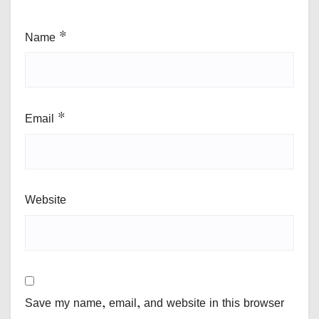
Name
*
Email
*
Website
Save my name, email, and website in this browser