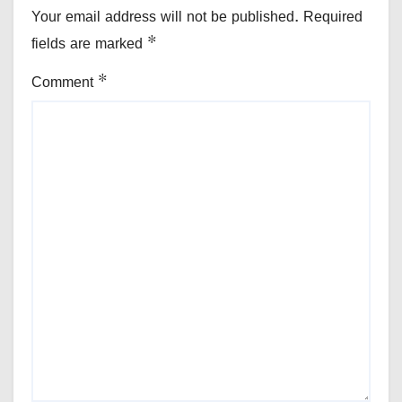
Your email address will not be published.
Required
fields are marked
*
Comment
*