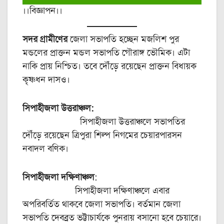
।।বিজ্ঞাপন।।
সদর গ্রামীণের
জেলা সভাপতি হচ্ছেন মজলিশ পুর
মন্ডলের প্রাক্তন মন্ডল সভাপতি গৌরাঙ্গ ভৌমিক। এটা
নাকি প্রায় নিশ্চিত। তবে দৌঁড়ে রয়েছেন প্রাক্তন বিধায়ক
কৃষ্ণধন দাসও।
সিপাহীজলা উত্তরাঞ্চল:
সিপাহীজলা উত্তরাঞ্চলে সভাপতির
দৌঁড়ে রয়েছেন ত্রিপুরা শিল্প নিগমের চেয়ারপারসন
নবাদল বণিক।
সিপাহীজলা দক্ষিণাঞ্চল
:
সিপাহীজলা দক্ষিণাঞ্চলে এবার
অপরিবর্তিত থাকবে জেলা সভাপতি। বর্তমান জেলা
সভাপতি দেবব্রত ভট্টাচার্যকে পুনরায় বসানো হবে চেয়ারে।