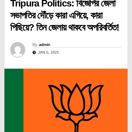
Tripura Politics: বিজেপির জেলা
সভাপতির দৌঁড়ে কারা এগিয়ে, কারা
পিছিয়ে? তিন জেলায় থাকবে অপরিবর্তিত!
By
admin
JAN 5, 2025