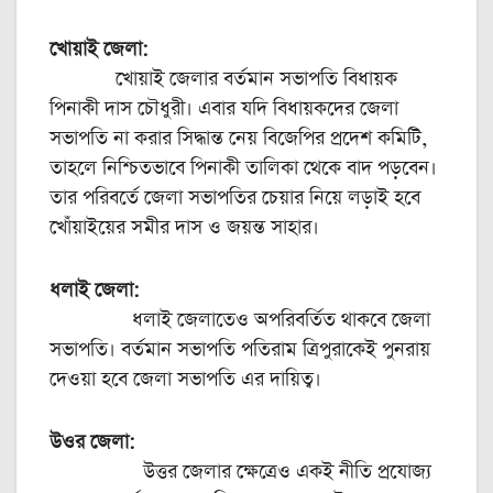
খোয়াই জেলা:
খোয়াই জেলার বর্তমান সভাপতি বিধায়ক
পিনাকী দাস চৌধুরী। এবার যদি বিধায়কদের জেলা
সভাপতি না করার সিদ্ধান্ত নেয় বিজেপির প্রদেশ কমিটি,
তাহলে নিশ্চিতভাবে পিনাকী তালিকা থেকে বাদ পড়বেন।
তার পরিবর্তে জেলা সভাপতির চেয়ার নিয়ে লড়াই হবে
খোঁয়াইয়ের সমীর দাস ও জয়ন্ত সাহার।
ধলাই জেলা:
ধলাই জেলাতেও অপরিবর্তিত থাকবে জেলা
সভাপতি। বর্তমান সভাপতি পতিরাম ত্রিপুরাকেই পুনরায়
দেওয়া হবে জেলা সভাপতি এর দায়িত্ব।
উওর জেলা:
উত্তর জেলার ক্ষেত্রেও একই নীতি প্রযোজ্য