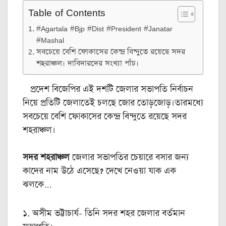
Table of Contents
#Agartala #Bjp #Dist #President #Janatar
#Mashal
সবচেয়ে বেশি ফোকাসের কেন্দ্র বিন্দুতে রয়েছে সদর
শহরাঞ্চল। দাবিদারদের সংখ্যা পাঁচ।
প্রদেশ বিজেপির এই দশটি জেলার সভাপতি নির্বাচন
নিয়ে প্রতিটি জেলাতেই চলছে জোর তোড়জোড়।তারমধ্যে
সবচেয়ে বেশি ফোকাসের কেন্দ্র বিন্দুতে রয়েছে সদর
শহরাঞ্চল।
সদর শহরাঞ্চল
জেলার সভাপতির চেয়ারে বসার জন্য
কাদের নাম উঠে এসেছে? দেখে নেওয়া যাক এক
ঝলকে…
১. অসীম ভট্টাচার্য- তিনি সদর শহর জেলার বর্তমান