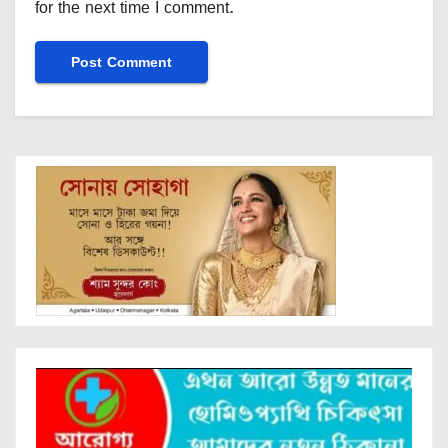
for the next time I comment.