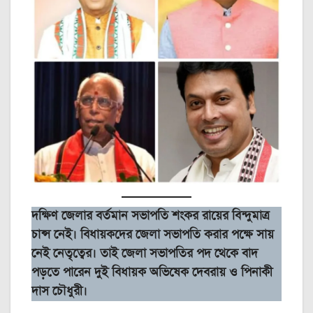
দক্ষিণ জেলার বর্তমান সভাপতি শংকর রায়ের বিন্দুমাত্র
চান্স নেই। বিধায়কদের জেলা সভাপতি করার পক্ষে সায়
নেই নেতৃত্বের। তাই জেলা সভাপতির পদ থেকে বাদ
পড়তে পারেন দুই বিধায়ক অভিষেক দেবরায় ও পিনাকী
দাস চৌধুরী।