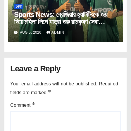
খেলা
Sports News: ব্রেজিয়ার হ্যাটট্রিকে জয়
দিয়ে মহিলা লিগে যাত্রা শুরু রামকৃষ্ণ সেবা
আশ্রমের।
AUG 5, 2026
ADMIN
Leave a Reply
Your email address will not be published.
Required
fields are marked
*
Comment
*