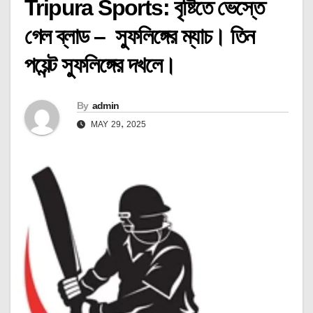
Tripura Sports: বৃষ্টিতে ভেস্তে
গেল ব্লাড – স্ফুলিঙ্গের ম্যাচ। তিন
পয়েন্ট স্ফুলিঙ্গের দখলে।
By
admin
MAY 29, 2025