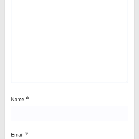
Name
*
Email
*