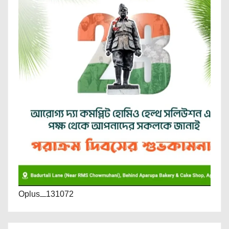
Oplus_131072