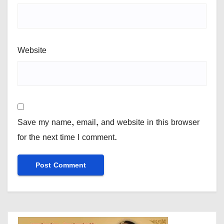
Website
Save my name, email, and website in this browser
for the next time I comment.