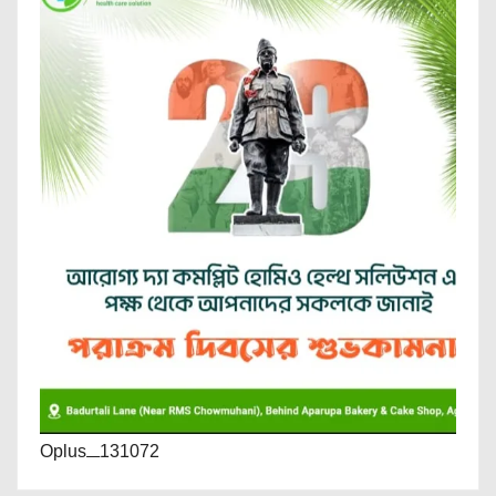
Oplus_131072