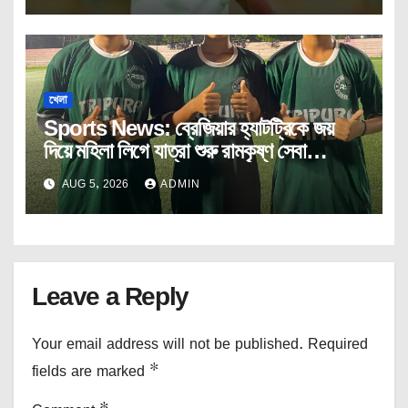
খেলা
Sports News: ব্রেজিয়ার হ্যাটট্রিকে জয়
দিয়ে মহিলা লিগে যাত্রা শুরু রামকৃষ্ণ সেবা
আশ্রমের।
AUG 5, 2026
ADMIN
Leave a Reply
Your email address will not be published.
Required
fields are marked
*