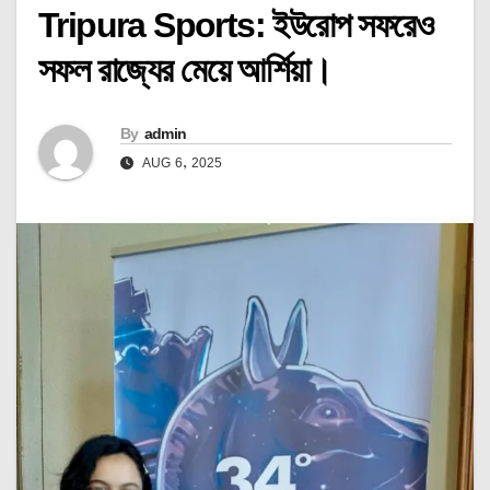
Tripura Sports: ইউরোপ সফরেও
সফল রাজ্যের মেয়ে আর্শিয়া।
By
admin
AUG 6, 2025