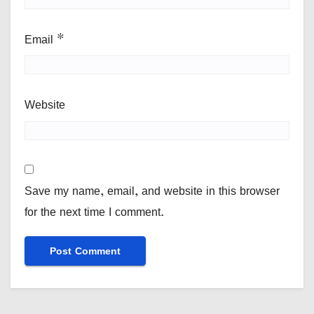
Email
*
Website
Save my name, email, and website in this browser
for the next time I comment.