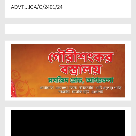
ADVT...ICA/C/2401/24