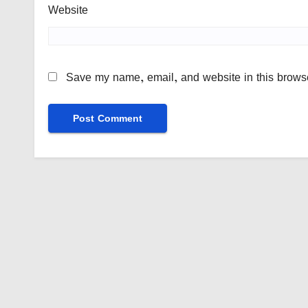
Website
Save my name, email, and website in this browse