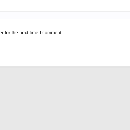
r for the next time I comment.