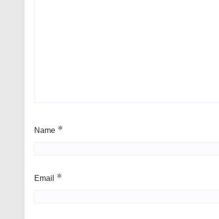
Name
*
Email
*