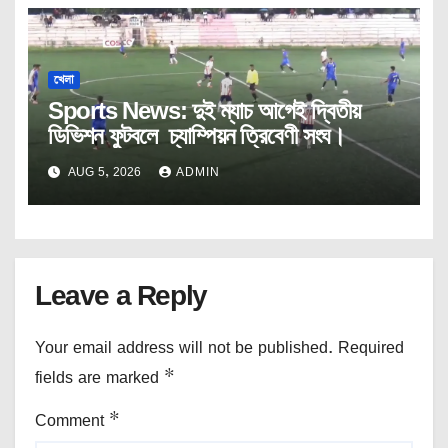
খেলা
Sports News: দুই ম্যাচ আগেই দ্বিতীয়
ডিভিশন ফুটবলে চ্যাম্পিয়ন ত্রিবেণী সংঘ।
AUG 5, 2026
ADMIN
Leave a Reply
Your email address will not be published.
Required
fields are marked
*
Comment
*