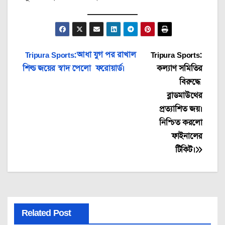
Post
Tripura Sports:আধা যুগ পর রাখাল
Tripura Sports:
শিল্ড জয়ের স্বাদ পেলো ফরোয়ার্ড।
কল্যাণ সমিতির
navigation
বিরুদ্ধে
ব্লাডমাউথের
প্রত্যাশিত জয়।
নিশ্চিত করলো
ফাইনালের
টিকিট।
Related Post