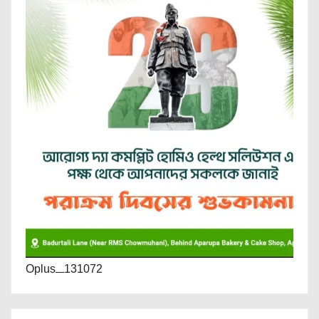
Oplus_131072