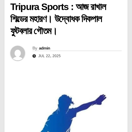
Tripura Sports : আজ রাখাল
শিল্ডের মহারণ। উদ্বোধক দিকপাল
ফুটবলার গৌতম।
By
admin
JUL 22, 2025