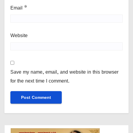
Email
*
Website
Save my name, email, and website in this browser
for the next time I comment.