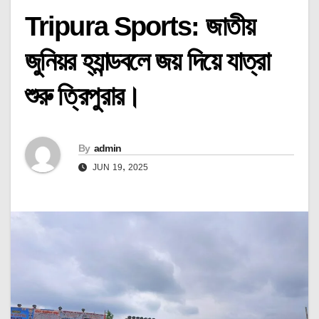
Tripura Sports:‌ জাতীয়
জুনিয়র হ্যান্ডবলে জয় দিয়ে যাত্রা
শুরু ত্রিপুরার।
By
admin
JUN 19, 2025