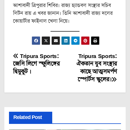
আশাবাদী ত্রিপুরার শিবির। রাজ্য হ্যান্ডবল সংস্থার সচিব
লিটন রায় এ খবর জানান। তিনি আশাবাদী রাজ্য দলের
কোয়ার্টার ফাইনাল খেলা নিয়ে।
Tripura Sports:
Tripura Sports:
Post
জেসি লিগে স্ফুলিঙ্গের
ঐকতান যুব সংস্থার
navigation
দ্বিমুকুট ।
কাছে আত্মসমর্পণ
স্পোর্টস স্কুলের।
Related Post