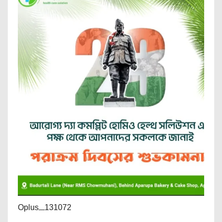
Oplus_131072