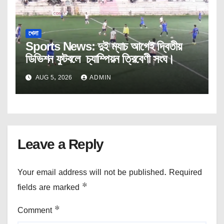
খেলা
Sports News: দুই ম্যাচ আগেই দ্বিতীয়
ডিভিশন ফুটবলে চ্যাম্পিয়ন ত্রিবেণী সংঘ।
AUG 5, 2026
ADMIN
Leave a Reply
Your email address will not be published.
Required
fields are marked
*
Comment
*