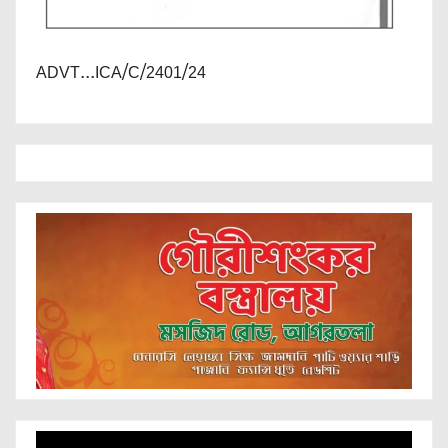
ADVT...ICA/C/2401/24