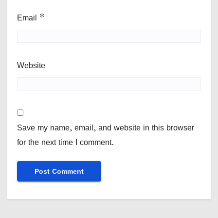
Email
*
Website
Save my name, email, and website in this browser
for the next time I comment.