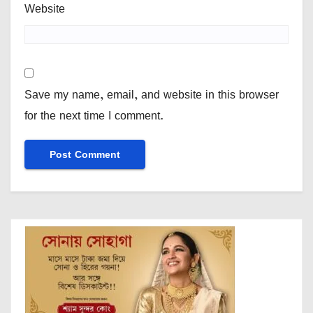
Website
Save my name, email, and website in this browser
for the next time I comment.