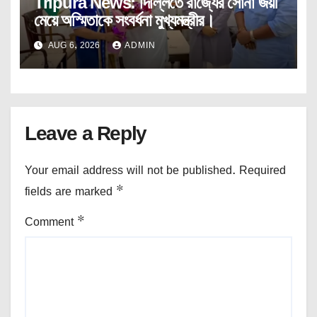
Tripura News: দিল্লিতে রাজ্যের সোনা জয়ী
মেয়ে অস্মিতাকে সংবর্ধনা মুখ্যমন্ত্রীর।
AUG 6, 2026
ADMIN
Leave a Reply
Your email address will not be published.
Required
fields are marked
*
Comment
*