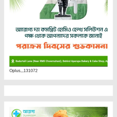
Oplus_131072