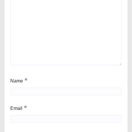
Name
*
Email
*