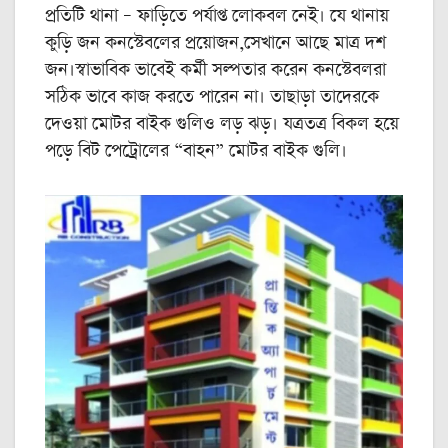
প্রতিটি থানা – ফাড়িতে পর্যাপ্ত লোকবল নেই। যে থানায়
কুড়ি জন কনস্টেবলের প্রয়োজন,সেখানে আছে মাত্র দশ
জন।স্বাভাবিক ভাবেই কর্মী সল্পতার করেন কনস্টেবলরা
সঠিক ভাবে কাজ করতে পারেন না। তাছাড়া তাদেরকে
দেওয়া মোটর বাইক গুলিও লড় ঝড়। যত্রতত্র বিকল হয়ে
পড়ে বিট পেট্রোলের “বাহন” মোটর বাইক গুলি।