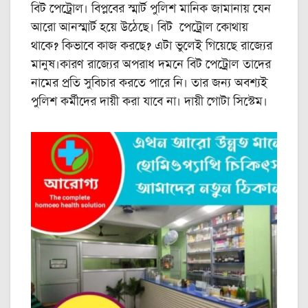
বিট পেট্রোল। বিপ্লবের স্মার্ট পুলিশ মানিক জামানায় যেন
আরো আনস্মার্ট হয়ে উঠেছে। বিট পেট্রোল কোথায়
থাকে? কিভাবে কাজ করছে? এটা ভুলেই গিয়েছে রাজ্যের
মানুষ।কারণ রাজ্যের অপরাধ দমনে বিট পেট্রোল তাদের
নামের প্রতি সুবিচার করতে পারে নি। তার জন্য অবশ্যই
পুলিশ কর্মীদের দায়ী করা যাবে না। দায়ী গোটা সিস্টেম।