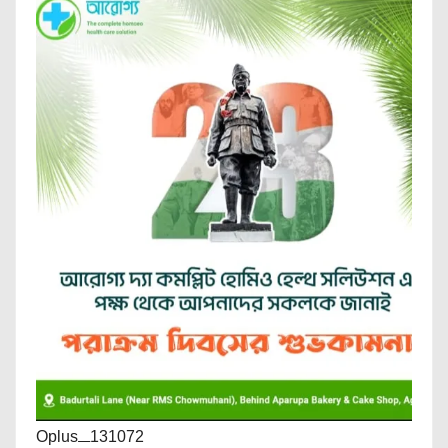
Oplus_131072