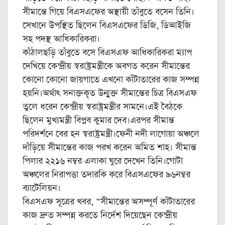
সীমান্তে গিয়ে বিএসএফের অস্থায়ী তাঁবুতে বসেন তিনি।
সেখানে উপস্থিত ছিলেন বিএসএফের ডিজি, ডিআইজি
সহ পদস্থ আধিকারিকরা।
কাঁঠালছড়ি তাঁবুতে বসে বিএসএফ আধিকারিকরা ম্যাপ
দেখিয়ে কেন্দ্রীয় স্বরাষ্ট্রমন্ত্রীকে অবগত করেন সীমান্তের
কোনো কোনো জায়গাতে এখনো কাঁটাতারের কাজ সম্পন্ন
হয়নি।অর্থাৎ সনাক্তকৃত উন্মুক্ত সীমান্তের চিত্র বিএসএফ
তুলে ধরেন কেন্দ্রীয় স্বরাষ্ট্রমন্ত্রীর সামনে।এই বৈঠকে
ছিলেন মুখ্যমন্ত্রী বিপ্লব কুমার দেব।এরপর সীমান্ত
পরিদর্শনে বের হন স্বরাষ্ট্রমন্ত্রী।ফেনী নদী লাগোয়া অঞ্চলে
দাঁড়িয়ে সীমান্তের কাজ পরখ করেন অমিত শাহ। সীমান্ত
পিলার ২২১৬ নম্বর এলাকা ঘুরে দেখেন তিনি।গোটা
অঞ্চলের নিরাপত্তা তদারকি করে বিএসএফের ৯৬নম্বর
ব্যাটেলিয়ন।
বিএসএফ সূত্রের খবর, “সীমান্তের অসম্পূর্ণ কাঁটাতারের
কাজ দ্রুত সম্পন্ন করতে নির্দেশ দিয়েছেন কেন্দ্রীয়