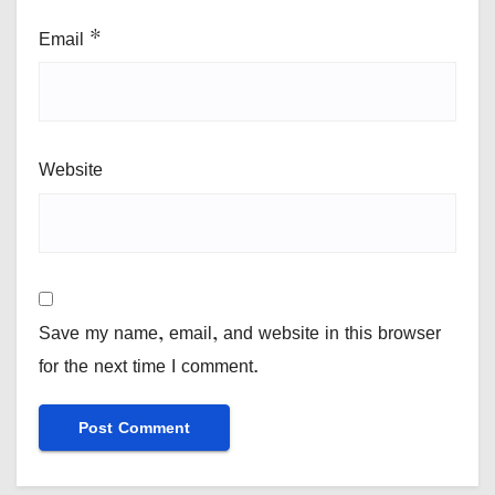
Email
*
Website
Save my name, email, and website in this browser
for the next time I comment.