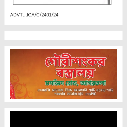
ADVT...ICA/C/2401/24