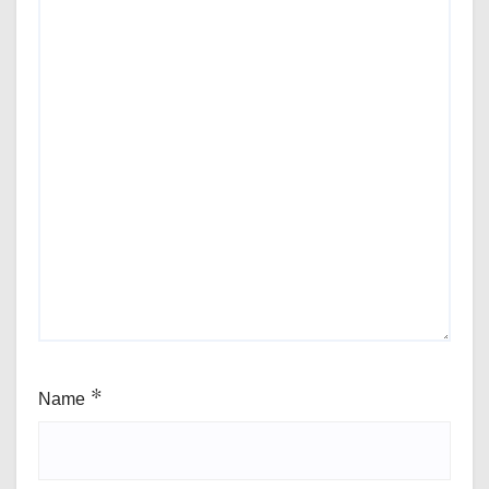
Name
*