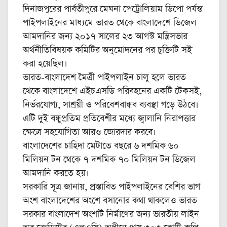
দিনাজপুরের পার্বতীপুরে মেঘনা পেট্রোলিয়াম ডিপো পর্যন্ত
পাইপলাইনের মাধ্যমে ভারত থেকে বাংলাদেশে ডিজেল
আমদানির জন্য ২০১৭ সালের ২৩ আগস্ট মন্ত্রিসভার
অর্থনীতিবিষয়ক কমিটির অনুমোদনের পর চুক্তিটি সই
করা হয়েছিল।
ভারত-বাংলাদেশ মৈত্রী পাইপলাইন চালু হলে ভারত
থেকে বাংলাদেশে এইচএসডি পরিবহনের একটি টেকসই,
নির্ভরযোগ্য, সাশ্রয়ী ও পরিবেশবান্ধব ব্যবস্থা গড়ে উঠবে।
এটি দুই বন্ধুপ্রতিম প্রতিবেশীর মধ্যে জ্বালানি নিরাপত্তার
ক্ষেত্রে সহযোগিতা আরও জোরদার করবে।
বাংলাদেশের চাহিদা মেটাতে বছরে ৬ দশমিক ৬০
মিলিয়ন টন থেকে ৭ দশমিক ৭০ মিলিয়ন টন ডিজেল
আমদানি করতে হয়।
সরকারি সূত্র জানায়, প্রস্তাবিত পাইপলাইনের বেশির ভাগ
অংশ বাংলাদেশের অংশে বসানোর কথা থাকলেও ভারত
সরকার বাংলাদেশ অংশটি নির্মাণের জন্য ভারতীয় লাইন