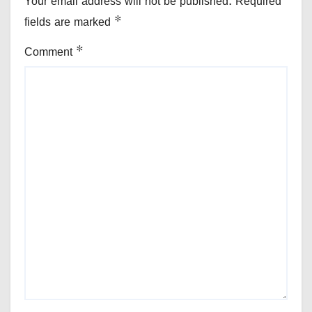
Your email address will not be published.
Required
fields are marked
*
Comment
*