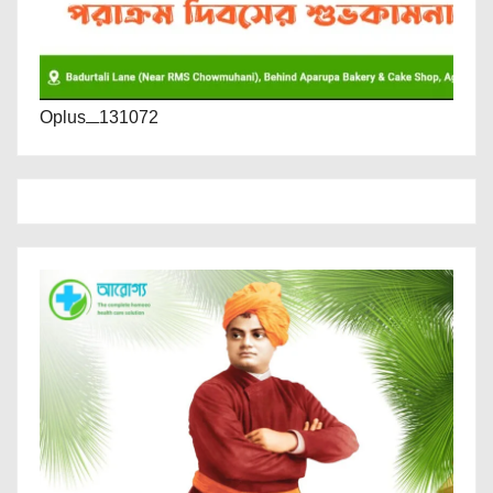
Oplus_131072