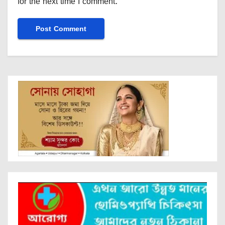
for the next time I comment.