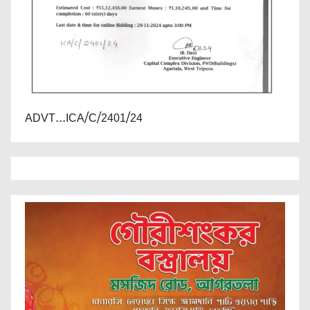
ADVT...ICA/C/2401/24