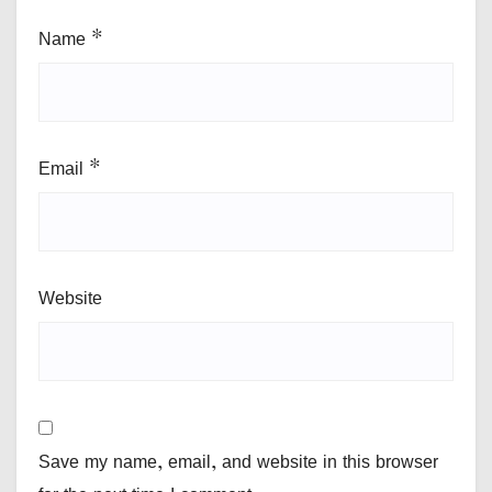
Name
*
Email
*
Website
Save my name, email, and website in this browser