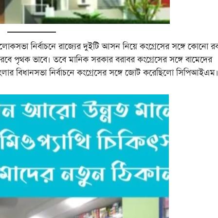
 লোকসভা নির্বাচনে রাজ্যের দুইটি আসন নিয়ে কংগ্রেসের সঙ্গে কোনো 
 পৃথক ভাবে। তবে মানিক সরকার বরাবর কংগ্রেসের সঙ্গে বামেদের
ার বিধানসভা নির্বাচনে কংগ্রেসের সঙ্গে জোট করেছিলো সিপিআইএম