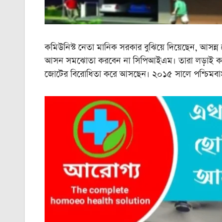
কমিউনিস্ট নেতা মানিক সরকার বুঝিয়ে দিয়েছেন, আসন্ন
আসন সমঝোতা করবেন না সিপিআইএম। তারা লড়াই করবে
জোটের বিরোধিতা করে আসছেন। ২০১৫ সালে পশ্চিমবাংল