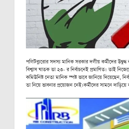
পলিটব্যুরোর সদস্য মানিক সরকার দলীয় কর্মীদের উদ্বুদ্ধ
বিশ্বাস ঘাতক তা ২৩- র নির্বাচনেই প্রমাণিত। তাই নিজেদ
কমিউনিষ্ট নেতা মানিক স্পষ্ট ভাবে জানিয়ে দিয়েছেন, ন
তা নিয়ে ভাবনার প্রয়োজন নেই।কর্মীদের সামনে দাড়িয়ে 