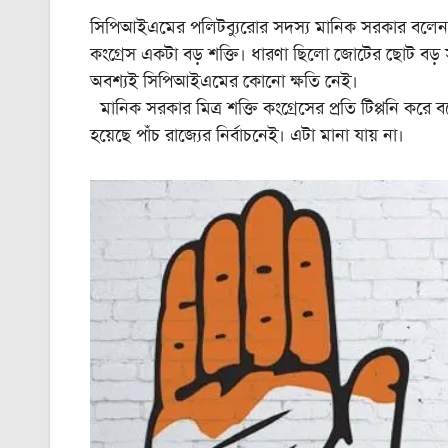
সিপিআইএমের পলিটব্যুরোর সদস্য মানিক সরকার বলেন, এই
কংগ্রেস একটা বড় শক্তি। ধারণা ছিলো জোটের ছোট বড় 
অবশ্যই সিপিআইএমের কোনো ক্ষতি নেই।
মানিক সরকার মিত্র শক্তি কংগ্রেসের প্রতি টিপ্পনি কর
হয়েছে পাঁচ রাজ্যের নির্বাচনেই। এটা মানা যায় না।