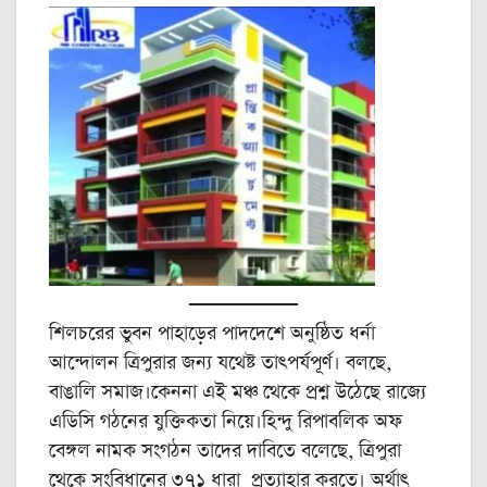
শিলচরের ভুবন পাহাড়ের পাদদেশে অনুষ্ঠিত ধর্না
আন্দোলন ত্রিপুরার জন্য যথেষ্ট তাৎপর্যপূর্ণ। বলছে,
বাঙালি সমাজ।কেননা এই মঞ্চ থেকে প্রশ্ন উঠেছে রাজ্যে
এডিসি গঠনের যুক্তিকতা নিয়ে।হিন্দু রিপাবলিক অফ
বেঙ্গল নামক সংগঠন তাদের দাবিতে বলেছে, ত্রিপুরা
থেকে সংবিধানের ৩৭১ ধারা প্রত্যাহার করতে। অর্থাৎ