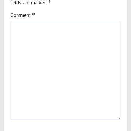
fields are marked
*
Comment
*