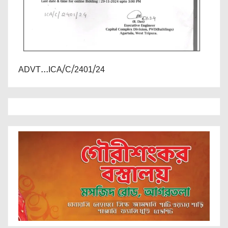
ADVT...ICA/C/2401/24