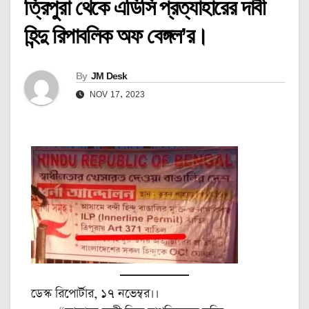
ত্রিপুরা থেকে এডিসি প্রত্যাহারের দাবী
হিন্দু রিপাবলিক অফ বেঙ্গল’র।
By
JM Desk
NOV 17, 2023
ডেস্ক রিপোর্টার, ১৭ নভেম্বর।।