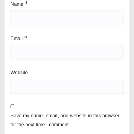
Name
*
Email
*
Website
Save my name, email, and website in this browser
for the next time I comment.