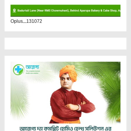
Oplus_131072