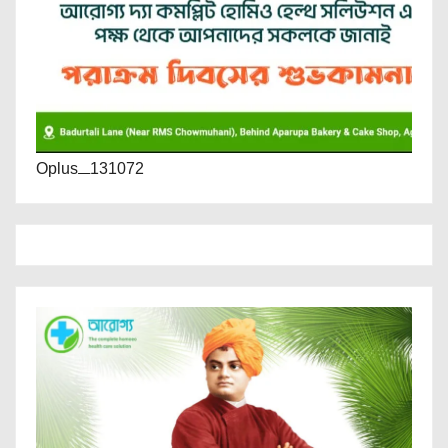
Oplus_131072