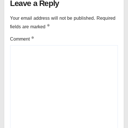
Leave a Reply
Your email address will not be published.
Required
fields are marked
*
Comment
*