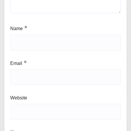
Name
*
Email
*
Website