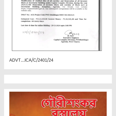
ADVT...ICA/C/2401/24