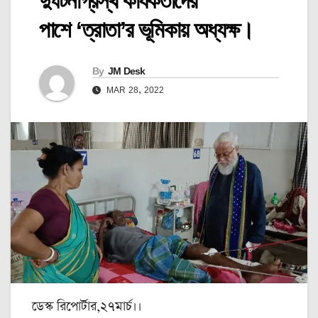
দুর্ঘটনাগ্রস্থ কার্যকর্তাদের
পাশে ‘ত্রাতা’র ভূমিকায় অধ্যক্ষ।
By
JM Desk
MAR 28, 2022
ডেস্ক রিপোর্টার,২৭মার্চ।।