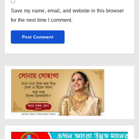
Save my name, email, and website in this browser
for the next time I comment.