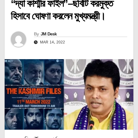
“দ্যা কাশ্মীর ফাইল”–ছবিটি করমুক্ত
হিসাবে ঘোষণা করলেন মুখ্যমন্ত্রী।
By
JM Desk
MAR 14, 2022