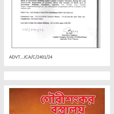
ADVT...ICA/C/2401/24