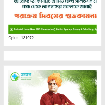
Oplus_131072