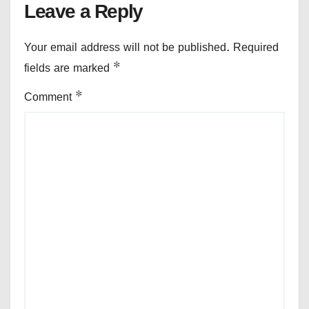
Leave a Reply
Your email address will not be published.
Required
fields are marked
*
Comment
*