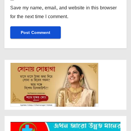
Save my name, email, and website in this browser
for the next time I comment.