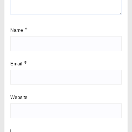
Name
*
Email
*
Website