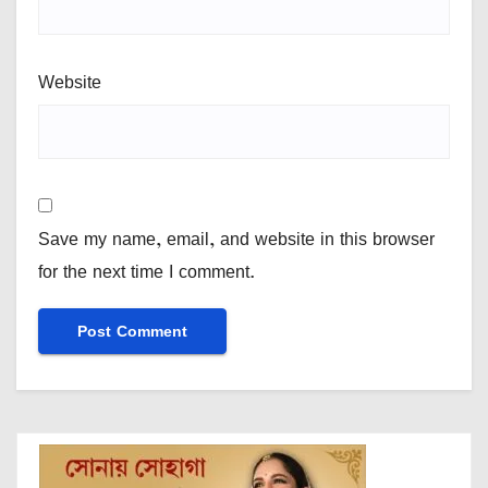
Website
Save my name, email, and website in this browser
for the next time I comment.