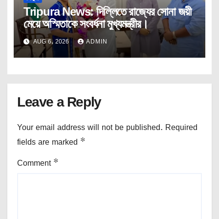
Tripura News: দিল্লিতে রাজ্যের সোনা জয়ী
মেয়ে অস্মিতাকে সংবর্ধনা মুখ্যমন্ত্রীর।
AUG 6, 2026
ADMIN
Leave a Reply
Your email address will not be published.
Required
fields are marked
*
Comment
*