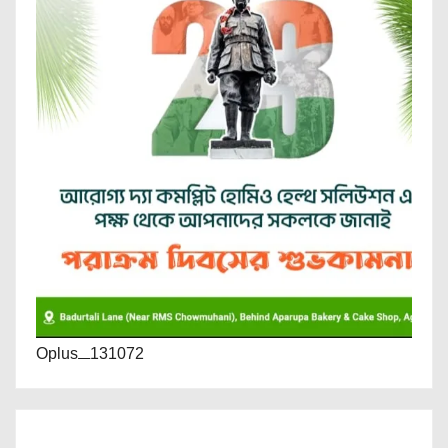
Oplus_131072