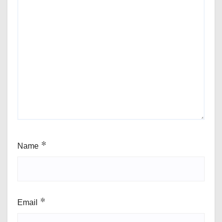
Name
*
Email
*