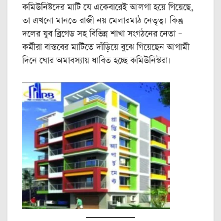
কমিউনিষ্টদের মাটি যে একেবারেই আলগা হয়ে গিয়েছে,
তা এখনো মানতে রাজী নয় মেলারমাঠ নেতৃত্ব। কিন্তু
দলের যুব ব্রিগেড সহ বিভিন্ন শাখা সংগঠনের নেতা –
কর্মীরা বাস্তবের মাটিতে দাঁড়িয়ে বুঝে গিয়েছেন আগামী
দিনে ঘোর অমাবস্যায় ধাবিত হচ্ছে কমিউনিস্টরা।