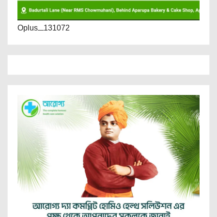
Oplus_131072