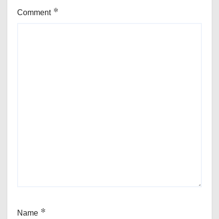
Comment
*
Name
*