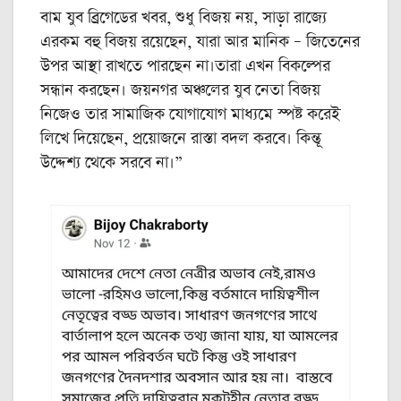
বাম যুব ব্রিগেডের খবর, শুধু বিজয় নয়, সাড়া রাজ্যে
এরকম বহু বিজয় রয়েছেন, যারা আর মানিক – জিতেনের
উপর আস্থা রাখতে পারছেন না।তারা এখন বিকল্পের
সন্ধান করছেন। জয়নগর অঞ্চলের যুব নেতা বিজয়
নিজেও তার সামাজিক যোগাযোগ মাধ্যমে স্পষ্ট করেই
লিখে দিয়েছেন, প্রয়োজনে রাস্তা বদল করবে। কিন্তূ
উদ্দেশ্য থেকে সরবে না।”