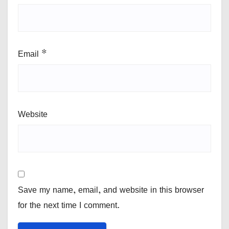
Email
*
Website
Save my name, email, and website in this browser
for the next time I comment.