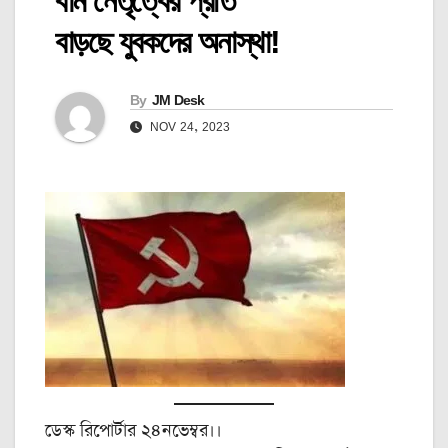
বাম নেতৃত্বের প্রতি
বাড়ছে যুবকদের অনাস্থা!
By
JM Desk
NOV 24, 2023
ডেস্ক রিপোর্টার ২৪নভেম্বর।।