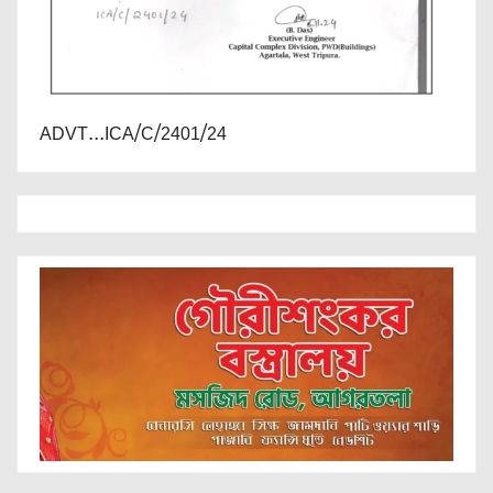
ADVT...ICA/C/2401/24