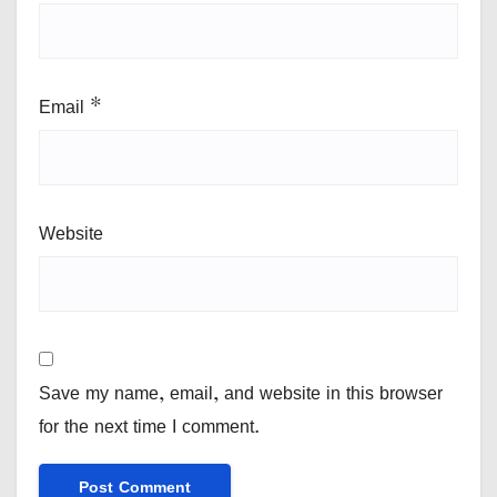
Email
*
Website
Save my name, email, and website in this browser
for the next time I comment.