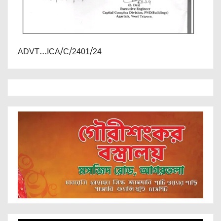
ADVT...ICA/C/2401/24