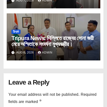
AUG 7, 2026
ADMIN
ত্রিপুরা
Tripura News: দিল্লিতে রাজ্যের সোনা জয়ী
মেয়ে অস্মিতাকে সংবর্ধনা মুখ্যমন্ত্রীর।
AUG 6, 2026
ADMIN
Leave a Reply
Your email address will not be published.
Required
fields are marked
*