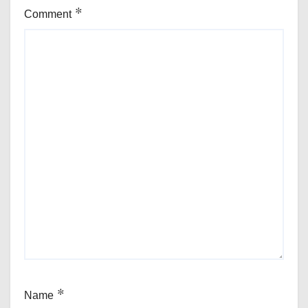
Comment
*
Name
*