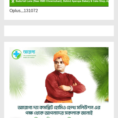
Oplus_131072