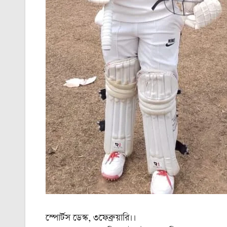
স্পোর্টস ডেস্ক, ৩ফেব্রুয়ারি।।