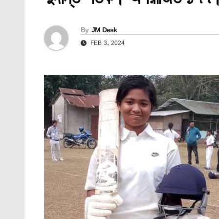
By
JM Desk
FEB 3, 2024