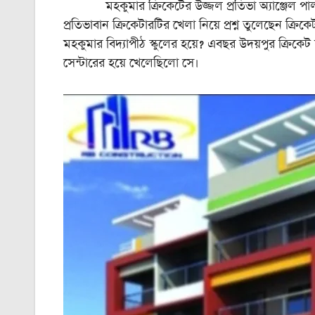
মহকুমার ক্রিকেটের উজ্জল প্রতিভা অ্যাঞ্জেল পাল। কর
প্রতিভাবান ক্রিকেটারটির খেলা নিয়ে প্রশ্ন তুলেছেন ক্রিক
মহকুমার বিদ্যাপীঠ স্কুলের হয়ে?‌ এবছর উদয়পুর ক্রিকে
সেন্টারের হয়ে খেলেছিলো সে।