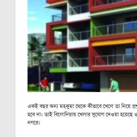
একই বছর অন্য মহকুমা থেকে কীভাবে খেলে তা নিয়ে প্রশ
হবে না। তাই বিলোনিয়ায় খেলার সুযোগ দেওয়া হয়েছে ওই
নগরে।