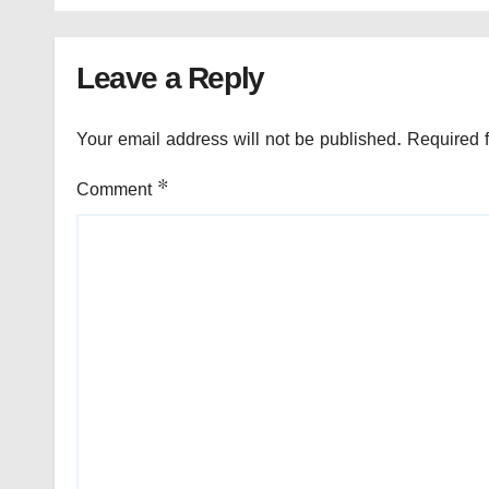
Leave a Reply
Your email address will not be published.
Required 
Comment
*