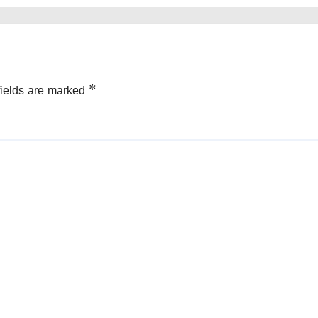
fields are marked
*