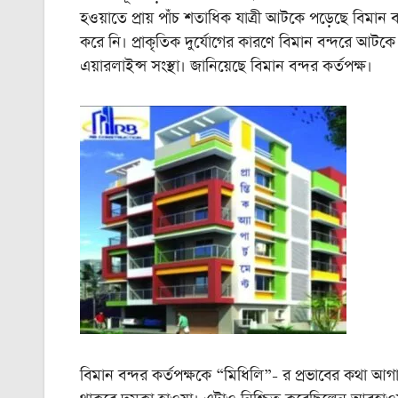
হওয়াতে প্রায় পাঁচ শতাধিক যাত্রী আটকে পড়েছে বিমা
করে নি। প্রাকৃতিক দুর্যোগের কারণে বিমান বন্দরে আটকে পড
এয়ারলাইন্স সংস্থা। জানিয়েছে বিমান বন্দর কর্তপক্ষ।
বিমান বন্দর কর্তপক্ষকে “মিধিলি”- র প্রভাবের কথা আগ