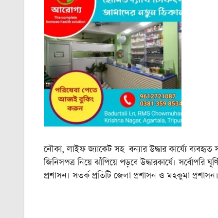
নৌকা, লাইফ জ্যাকেট সহ বন্যার উদ্ধার কার্য্যে ব্যবহৃত 
জিনিসপত্র নিয়ে ঝাঁপিয়ে পড়বে উদ্ধারকার্যে। সর্বোপরি ঘ
প্রশাসন। সতর্ক প্রতিটি জেলা প্রশাসন ও মহকুমা প্রশাসন