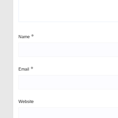
Name
*
Email
*
Website