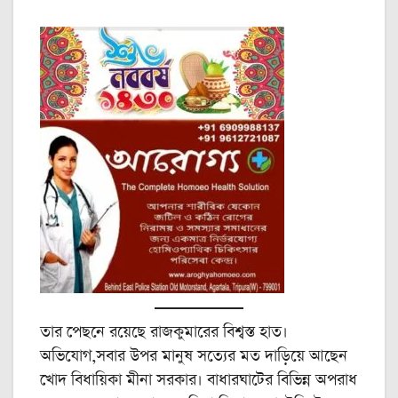
তার পেছনে রয়েছে রাজকুমারের বিশ্বস্ত হাত।
অভিযোগ,সবার উপর মানুষ সত্যের মত দাড়িয়ে আছেন
খোদ বিধায়িকা মীনা সরকার। বাধারঘাটের বিভিন্ন অপরাধ