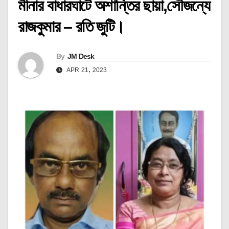
মীনার বাধারঘাটে অশান্তির ছায়া,সৌজন্যে
রাজকুমার – রতি জুটি।
By
JM Desk
APR 21, 2023