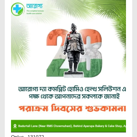
Oplus_131072