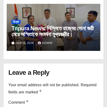
ত্রিপুরা
Tripura News: দিল্লিতে রাজ্যের সোনা জয়ী
মেয়ে অস্মিতাকে সংবর্ধনা মুখ্যমন্ত্রীর।
AUG 6, 2026
ADMIN
Leave a Reply
Your email address will not be published.
Required
fields are marked
*
Comment
*