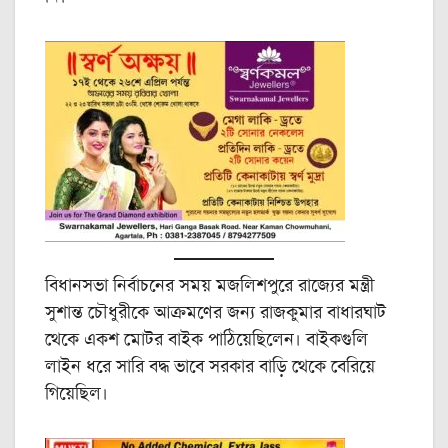
বিধানসভা নির্বাচনের সময় মজলিশপুরে রাজ্যের মন্ত্রী
সুশান্ত চৌধুরীকে আক্রমণের জন্য রাজকুমার বাধারঘাট
থেকে একশ মোটর বাইক পাঠিয়েছিলেন। বাইকগুলি
লাইন ধরে সারি বদ্ধ ভাবে সরকার বাড়ি থেকে বেরিয়ে
গিয়েছিল।