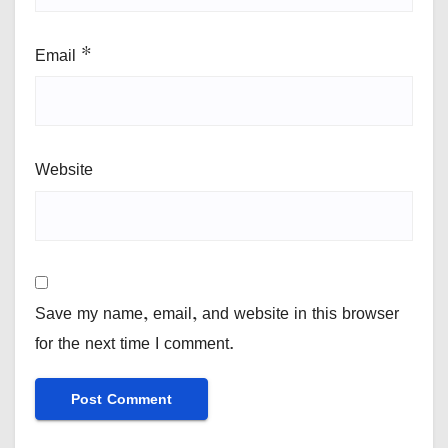
Email
*
Website
Save my name, email, and website in this browser
for the next time I comment.