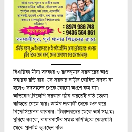
বিধায়িকা মীনা সরকার ও রাজকুমার সরকারের আপ্ত
সহায়ক রতি রায়। সে সরকার বাড়ীর ঘোষিত সদস্য না
হলেও সদস্যদের থেকে কোনো অংশে কম নয়।
অভিযোগ,বিজেপি সরকার গঠন করতেই রতি তোলা
বাজিতে নেমে যায়। জমির দালালী থেকে শুরু করে
নিগোসিয়েশন কারবার। ঠিকাদারদের থেকে অর্থ সংগ্রহ।
ঘুরিয়ে বললে, বাধারঘাটের সমস্ত বাণিজ্যিক কেন্দ্রগুলি
থেকে প্রানামি তুলছেন রতি।