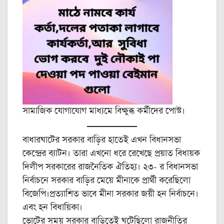
সামাজিক যোগাযোগ মাধ্যমে বিক্ষুব্ধ কর্মীদের পোস্ট।
বাধারঘাটের সরকার বাড়ির হাতেই এখন বিধানসভা
কেন্দ্রের ব্যাটন। তারা এখনো ধরে রেখেছে প্রয়াত বিধায়ক
দিলীপ সরকারের রাজনৈতিক ঐতিহ্য। ২৩- র বিধানসভা
নির্বাচনে সরকার বাড়ির মেয়ে মীনাকে প্রার্থী করেছিলো
বিজেপি।প্রত্যাশিত ভাবে মীনা সরকার জয়ী হন নির্বাচনে।
এবং হন বিধায়িকা।
ভোটের সময় সরকার বাড়িতেই ঘটেছিলো রাজনীতির