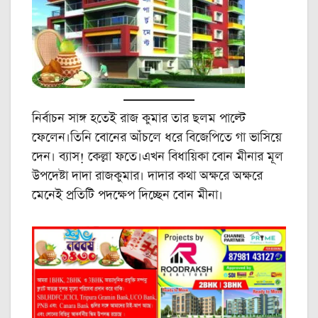
নির্বাচন সাঙ্গ হতেই রাজ কুমার তার ছলম পাল্টে
ফেলেন।তিনি বোনের আঁচলে ধরে বিজেপিতে গা ভাসিয়ে
দেন। ব্যাস! কেল্লা ফতে।এখন বিধায়িকা বোন মীনার মূল
উপদেষ্টা দাদা রাজকুমার। দাদার কথা অক্ষরে অক্ষরে
মেনেই প্রতিটি পদক্ষেপ দিচ্ছেন বোন মীনা।