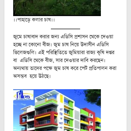
।।পাহাড়ে কলার চাষ।।
জুমে চাষাবাদ করার জন্য এডিসি প্রশাসন থেকে দেওয়া
হচ্ছে না কোনো বীজ। জুম চাষ নিয়ে উদাসীন এডিসি
ভিলেজগুলি। এই পরিস্থিতিতে জুমিয়ারা রাজ্য কৃষি দপ্তর
বা এডিসি থেকে বীজ, সার দেওয়ার দাবি করছেন।
অন্যথায় তাদের পক্ষে জুম চাষ করে পেট প্রতিপালন করা
অসম্ভব হয়ে উঠছে।