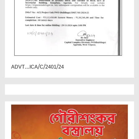
ADVT...ICA/C/2401/24