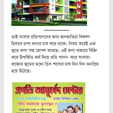
তাই সংসার প্রতিপালনের জন্য জনজাতিরা বিকল্প
হিসাবে চাপা কলার চাষ করে থাকে। নিয়ম করেই এরা
জুমে কলা গাছ রোপণ করেছে। এই কলা বাজারে বিক্রি
করে উপার্জিত অর্থ দিয়ে প্রতি পালন করে সংসার।
রাজ্যের জুমের মধ্যে তিল শস্যের চাষ দিন দিন জনপ্রিয়
হয়ে উঠেছে।