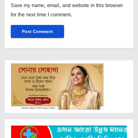
Save my name, email, and website in this browser
for the next time I comment.