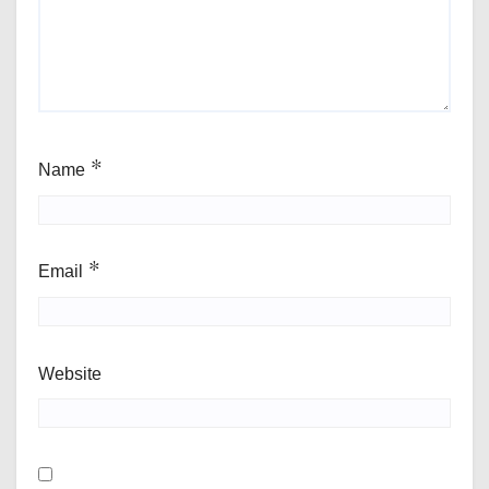
Name
*
Email
*
Website