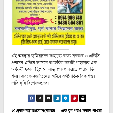
এই অবস্থায় জুমিয়াদের সাহায্যে রাজ্য সরকার ও এডিসি
প্রশাসন এগিয়ে আসলে আক্ষরিক অর্থেই পাহাড়ের এক
অর্থকরী ফসল হিসেবে আত্ম প্রকাশ করতে পারবে তিল
শস্য। এবং জনজাতিদের ঘটবে অর্থনৈতিক বিকাশও।
দাবি কৃষি বিশেষজ্ঞদের।
Post
প্রতাপগড় মণ্ডলে সংঘাতের
এক যুগ পরও সন্ধান পাওয়া