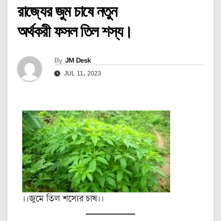
রাজ্যের জুম চাষে নতুন
অর্থকরী ফসল তিল শস্য।
By
JM Desk
JUL 11, 2023
।।জুমে তিল শস্যের চাষ।।