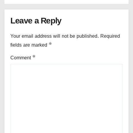
Leave a Reply
Your email address will not be published.
Required
fields are marked
*
Comment
*