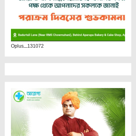
Oplus_131072