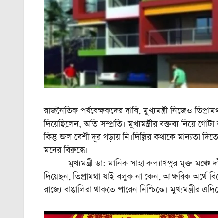
রাজনৈতিক পর্যবেক্ষকদের দাবি, মুখ্যমন্ত্রী নিজেও তিপ্রা
দিয়েছিলেন, অতি সম্প্রতি। মুখ্যমন্ত্রীর বক্তব্য নিয়ে 
কিন্তু জল বেশী দূর গড়ায় নি।দিল্লির কথাকে মান্যতা দিতে
মনের বিরুদ্ধে।
মুখ্যমন্ত্রী ডা: মানিক সাহা কল্যাণপুর মুক্ত মঞ্চে দ
দিয়েছন, তিপ্রামথা যাই বলুক না কেন, আক্ষরিক অর্থে
রাজ্যে বাঙালিরা থাকতে পারেন নিশ্চিন্তে। মুখ্যমন্ত্রীর 