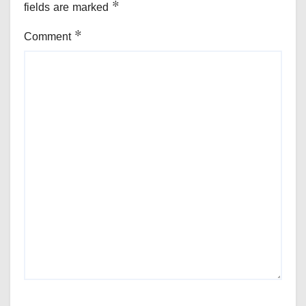
fields are marked
*
Comment
*