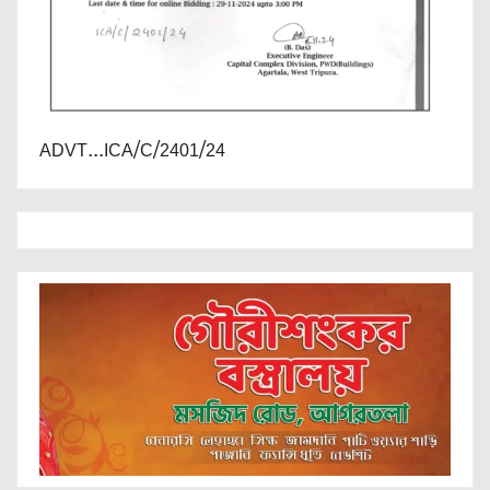
ADVT...ICA/C/2401/24