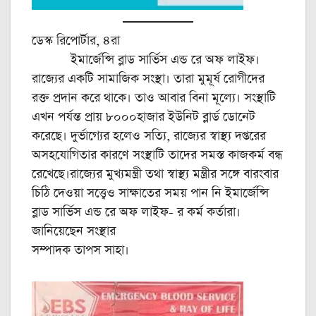
ডেস্ক রিপোর্টার, ৪রা
ইমার্জেন্সি ব্লাড সার্ভিস এন্ড রে অফ লাইফ।
রাজ্যের একটি সামাজিক সংস্থা। তারা মুমূর্ষ রোগীদের
রক্ত প্রদান করে থাকে। তাও আবার বিনা মূল্যে। সংস্থাটি
এখন পর্যন্ত প্রায় ৮০০০হাজার ইউনিট ব্লার্ড ডোনেট
করেছে। দুর্ভাগ্যের হলেও সত্যি, রাজ্যের স্বাস্থ্য দপ্তরের
অসহযোগিতার কারণে সংস্থাটি তাদের সমস্ত কাজকর্ম বন্ধ
রেখেছে।রাজ্যের মুখ্যমন্ত্রী তথা স্বাস্থ্য মন্ত্রীর সঙ্গে বারংবার
চিঠি দেওয়া সত্ত্বেও সাক্ষাতের সময় পান নি ইমার্জেন্সি
ব্লাড সার্ভিস এন্ড রে অফ লাইফ- র কর্ম কর্তারা।
জানিয়েছেন সংস্থার
সম্পাদক তাপস সাহা।