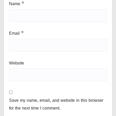
Name
*
Email
*
Website
Save my name, email, and website in this browser
for the next time I comment.