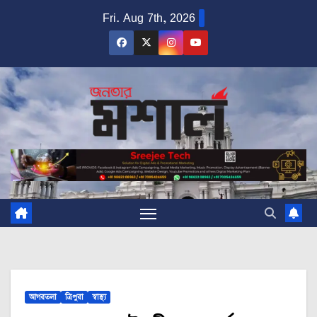
Skip
Fri. Aug 7th, 2026
to
content
আগরতলা
ত্রিপুরা
স্বাস্থ্য