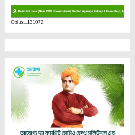
Oplus_131072