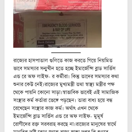
রাজ্যের হাসপাতাল গুলিতে কাজ করতে গিয়ে নিয়মিত
ভাবে সমস্যার সন্মুখীন হতে হচ্ছে ইমার্জেন্সি ব্লাড সার্ভিস
এন্ড রে অফ লাইফ- র কর্মীরা। কিন্তু তাদের সমস্যার কথা
শুনার কেউ নেই।রাজ্যের মুখ্যমন্ত্রী তথা স্বাস্থ্য মন্ত্রীর পক্ষ
থেকে পায়নি কোনো সাড়া।স্বাভাবিক ভাবেই এই সামাজিক
সংস্থার কর্ম কর্তারা ভেঙ্গে পড়ছেন। তারা বাধ্য হয়ে বন্ধ
রেখেছেন সংস্থার কাজ কর্ম। অর্থাৎ এখন থেকে
ইমার্জেন্সি ব্লাড সার্ভিস এন্ড রে অফ লাইফ- মুমূর্ষ
রোগীদের রক্ত সরবরাহ করছে না।রাজ্যের মানুষের স্বার্থে