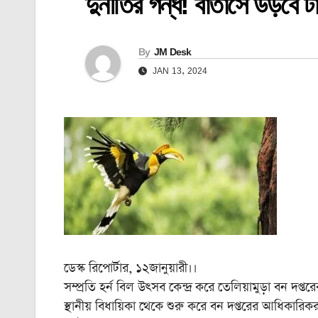
দুর্নীতির গন্ধ! বাতাসে উড়বে ট
By
JM Desk
JAN 13, 2024
ডেস্ক রিপোর্টার, ১২জানুয়ারী।।
সম্প্রতি হর্ন বিল উৎসব কেন্দ্র করে তেলিয়ামুড়া বন দপ
স্থানীয় বিধায়িকা থেকে শুরু করে বন দপ্তরের আধিকারি