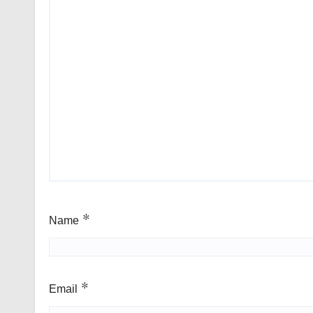
Name
*
Email
*